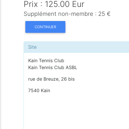
Prix : 125.00 Eur
Supplément non-membre : 25 €
CONTINUER
Site
Kain Tennis Club
Kain Tennis Club ASBL
rue de Breuze, 26 bis
7540 Kain