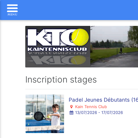
Inscription stages
Padel Jeunes Débutants (16
Kain Tennis Club
13/07/2026 - 17/07/2026