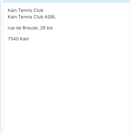
Kain Tennis Club
Kain Tennis Club ASBL
rue de Breuze, 26 bis
7540 Kain