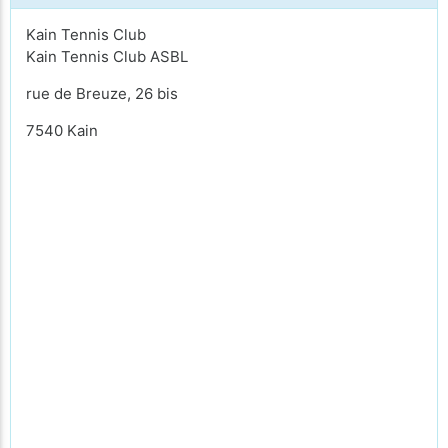
Kain Tennis Club
Kain Tennis Club ASBL
rue de Breuze, 26 bis
7540 Kain