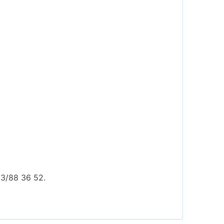
73/88 36 52.