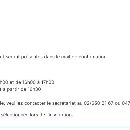
nt seront présentes dans le mail de confirmation.
9h00 et de 16h00 à 17h00
 à partir de 16h30
ie, veuillez contacter le secrétariat au 02/650 21 67 ou 04
sélectionnée lors de l'inscription.