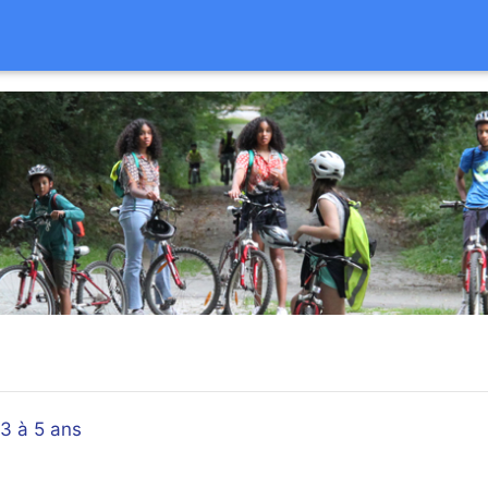
3 à 5 ans