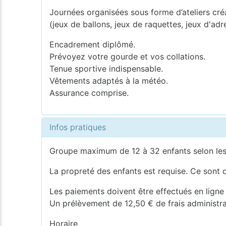
Journées organisées sous forme d’ateliers créatif
(jeux de ballons, jeux de raquettes, jeux d'adr
Encadrement diplômé.
Prévoyez votre gourde et vos collations.
Tenue sportive indispensable.
Vêtements adaptés à la météo.
Assurance comprise.
Infos pratiques
Groupe maximum de 12 à 32 enfants selon les
La propreté des enfants est requise. Ce sont d
Les paiements doivent être effectués en ligne d
Un prélèvement de 12,50 € de frais administrat
Horaire