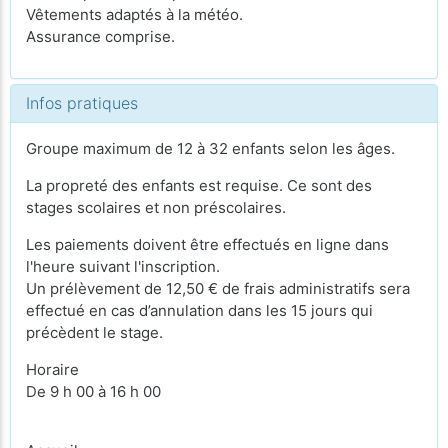
Vêtements adaptés à la météo.
Assurance comprise.
Infos pratiques
Groupe maximum de 12 à 32 enfants selon les âges.
La propreté des enfants est requise. Ce sont des
stages scolaires et non préscolaires.
Les paiements doivent être effectués en ligne dans
l'heure suivant l'inscription.
Un prélèvement de 12,50 € de frais administratifs sera
effectué en cas d’annulation dans les 15 jours qui
précèdent le stage.
Horaire
De 9 h 00 à 16 h 00