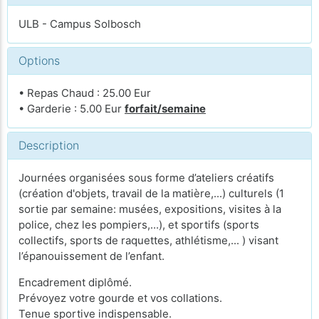
ULB - Campus Solbosch
Options
• Repas Chaud : 25.00 Eur
• Garderie : 5.00 Eur
forfait/semaine
Description
Journées organisées sous forme d’ateliers créatifs
(création d'objets, travail de la matière,...) culturels (1
sortie par semaine: musées, expositions, visites à la
police, chez les pompiers,...), et sportifs (sports
collectifs, sports de raquettes, athlétisme,... ) visant
l’épanouissement de l’enfant.
Encadrement diplômé.
Prévoyez votre gourde et vos collations.
Tenue sportive indispensable.