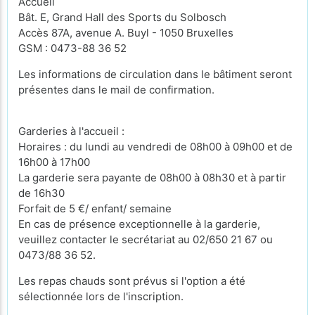
Accueil
Bât. E, Grand Hall des Sports du Solbosch
Accès 87A, avenue A. Buyl - 1050 Bruxelles
GSM : 0473-88 36 52
Les informations de circulation dans le bâtiment seront
présentes dans le mail de confirmation.
Garderies à l'accueil :
Horaires : du lundi au vendredi de 08h00 à 09h00 et de
16h00 à 17h00
La garderie sera payante de 08h00 à 08h30 et à partir
de 16h30
Forfait de 5 €/ enfant/ semaine
En cas de présence exceptionnelle à la garderie,
veuillez contacter le secrétariat au 02/650 21 67 ou
0473/88 36 52.
Les repas chauds sont prévus si l'option a été
sélectionnée lors de l'inscription.