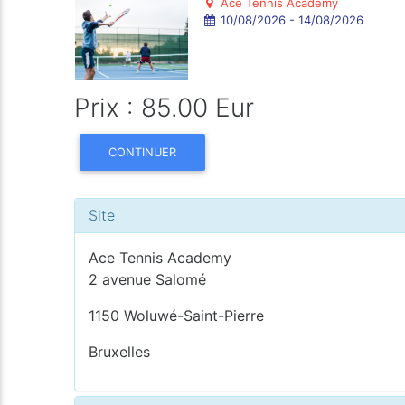
Ace Tennis Academy
10/08/2026 - 14/08/2026
Prix : 85.00 Eur
CONTINUER
Site
Ace Tennis Academy
2 avenue Salomé
1150 Woluwé-Saint-Pierre
Bruxelles