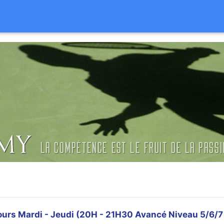
jours Mardi - Jeudi (20H - 21H30 Avancé Niveau 5/6/7