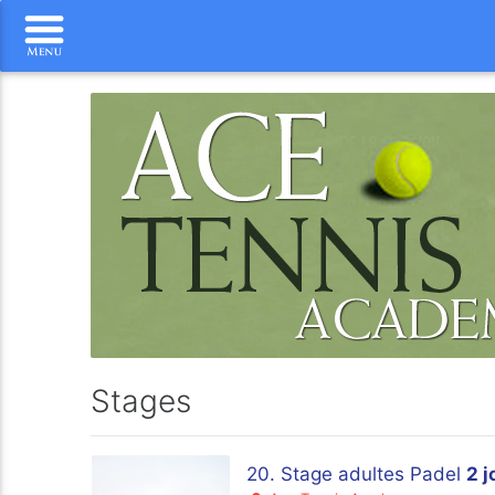
Stages
20. Stage adultes Padel
2 