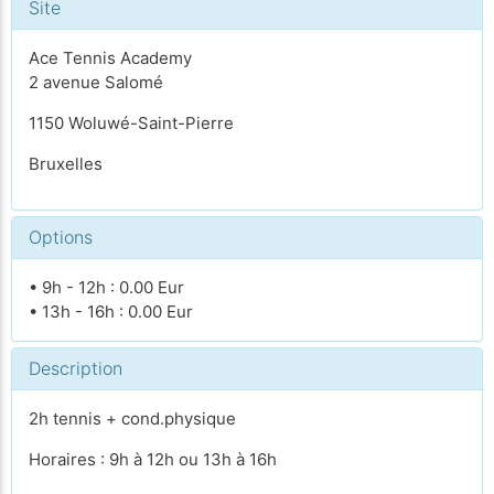
Site
Ace Tennis Academy
2 avenue Salomé
1150 Woluwé-Saint-Pierre
Bruxelles
Options
• 9h - 12h : 0.00 Eur
• 13h - 16h : 0.00 Eur
Description
2h tennis + cond.physique
Horaires : 9h à 12h ou 13h à 16h