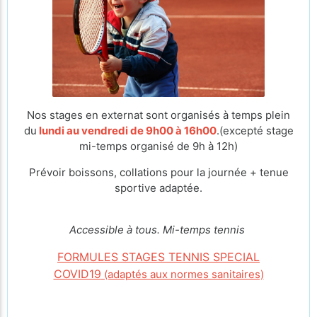
Nos stages en externat sont organisés à temps plein
du
lundi au vendredi de 9h00 à 16h00
.(excepté stage
mi-temps organisé de 9h à 12h)
Prévoir boissons, collations pour la journée + tenue
sportive adaptée.
Accessible à tous. Mi-temps tennis
FORMULES STAGES TENNIS SPECIAL
COVID19
(adaptés aux normes sanitaires)