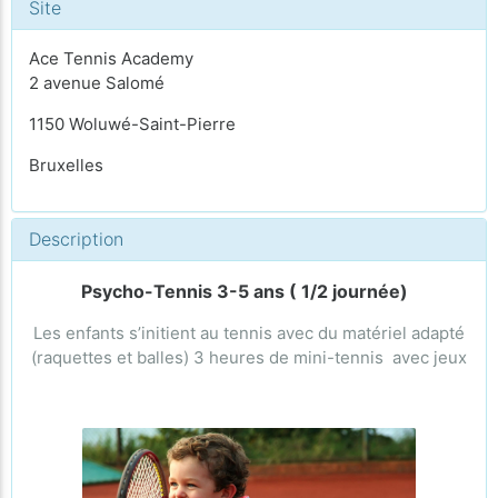
Site
Ace Tennis Academy
2 avenue Salomé
1150 Woluwé-Saint-Pierre
Bruxelles
Description
Psycho-Tennis 3-5 ans ( 1/2 journée)
Les enfants s’initient au tennis avec du matériel adapté
(raquettes et balles) 3 heures de mini-tennis avec jeux