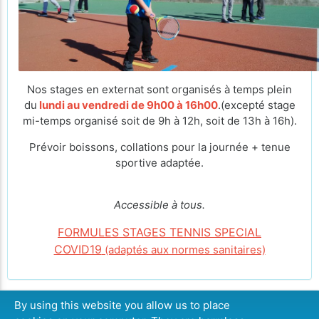
Nos stages en externat sont organisés à temps plein
du
lundi au vendredi de 9h00 à 16h00
.(excepté stage
mi-temps organisé soit de 9h à 12h, soit de 13h à 16h).
Prévoir boissons, collations pour la journée + tenue
sportive adaptée.
Accessible à tous.
FORMULES STAGES TENNIS SPECIAL
COVID19
(adaptés aux normes sanitaires)
By using this website you allow us to place