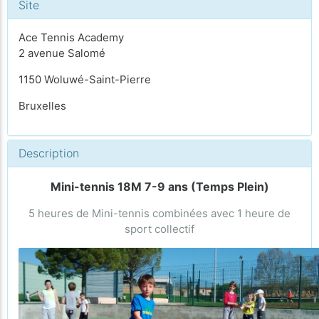
Site
Ace Tennis Academy
2 avenue Salomé
1150 Woluwé-Saint-Pierre
Bruxelles
Description
Mini-tennis 18M 7-9 ans (Temps Plein)
5 heures de Mini-tennis combinées avec 1 heure de
sport collectif