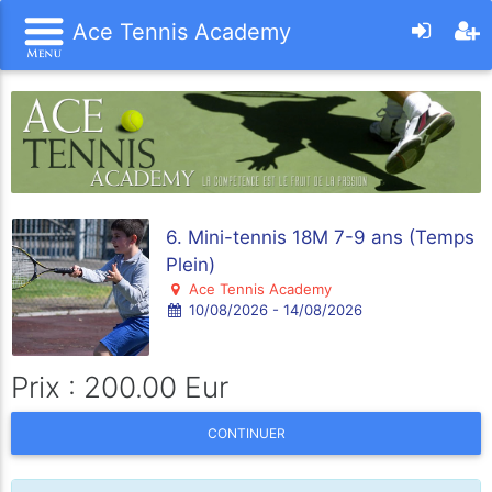
Ace Tennis Academy
6. Mini-tennis 18M 7-9 ans (Temps
Plein)
Ace Tennis Academy
10/08/2026 - 14/08/2026
Prix : 200.00 Eur
CONTINUER