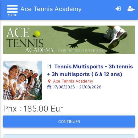
Ace Tennis Academy
11.
Tennis Multisports - 3h tennis
+ 3h multisports ( 6 à 12 ans)
Ace Tennis Academy
17/08/2026 - 21/08/2026
Prix : 185.00 Eur
CONTINUER