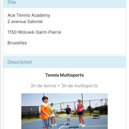
Site
Ace Tennis Academy
2 avenue Salomé
1150 Woluwé-Saint-Pierre
Bruxelles
Description
Tennis Multisports
3h de tennis + 3h de multisports