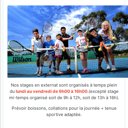
Nos stages en externat sont organisés à temps plein
du
lundi au vendredi de 9h00 à 16h00
.(excepté stage
mi-temps organisé soit de 9h à 12h, soit de 13h à 16h).
Prévoir boissons, collations pour la journée + tenue
sportive adaptée.