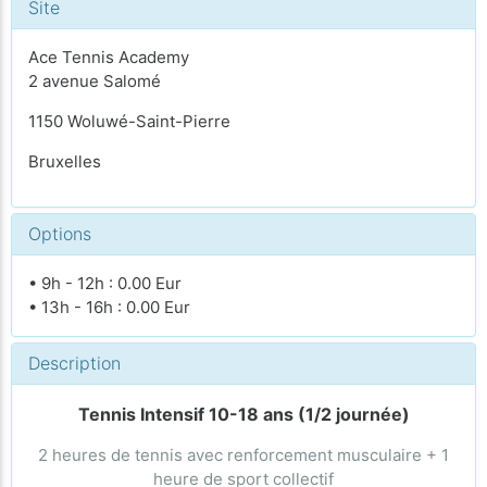
Site
Ace Tennis Academy
2 avenue Salomé
1150 Woluwé-Saint-Pierre
Bruxelles
Options
• 9h - 12h : 0.00 Eur
• 13h - 16h : 0.00 Eur
Description
Tennis Intensif 10-18 ans (1/2 journée)
2 heures de tennis avec renforcement musculaire + 1
heure de sport collectif