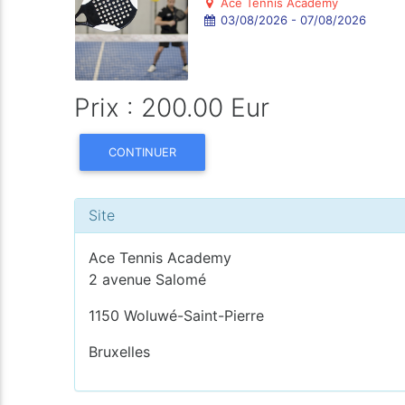
Ace Tennis Academy
03/08/2026 - 07/08/2026
Prix : 200.00 Eur
CONTINUER
Site
Ace Tennis Academy
2 avenue Salomé
1150 Woluwé-Saint-Pierre
Bruxelles