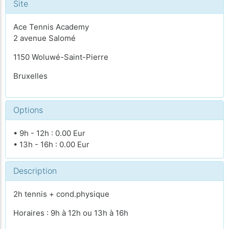
Site
Ace Tennis Academy
2 avenue Salomé
1150 Woluwé-Saint-Pierre
Bruxelles
Options
• 9h - 12h : 0.00 Eur
• 13h - 16h : 0.00 Eur
Description
2h tennis + cond.physique
Horaires : 9h à 12h ou 13h à 16h