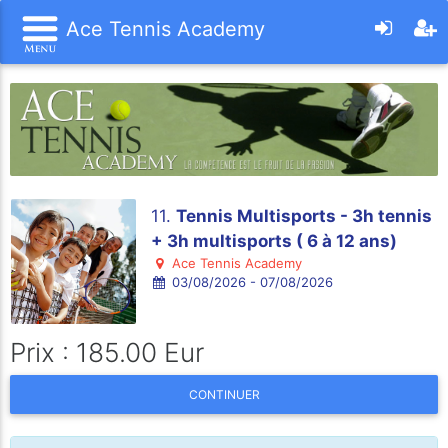
Ace Tennis Academy
11.
Tennis Multisports - 3h tennis
+ 3h multisports ( 6 à 12 ans)
Ace Tennis Academy
03/08/2026 - 07/08/2026
Prix : 185.00 Eur
CONTINUER