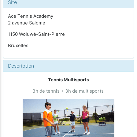
Site
Ace Tennis Academy
2 avenue Salomé
1150 Woluwé-Saint-Pierre
Bruxelles
Description
Tennis Multisports
3h de tennis + 3h de multisports