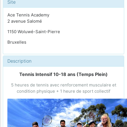
Site
Ace Tennis Academy
2 avenue Salomé
1150 Woluwé-Saint-Pierre
Bruxelles
Description
Tennis Intensif 10-18 ans (Temps Plein)
5 heures de tennis avec renforcement musculaire et
condition physique + 1 heure de sport collectif