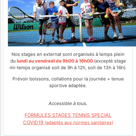
Nos stages en externat sont organisés à temps plein
du
lundi au vendredi de 9h00 à 16h00
.(excepté stage
mi-temps organisé soit de 9h à 12h, soit de 13h à 16h).
Prévoir boissons, collations pour la journée + tenue
sportive adaptée.
Accessible à tous.
FORMULES STAGES TENNIS SPECIAL
COVID19
(adaptés aux normes sanitaires)