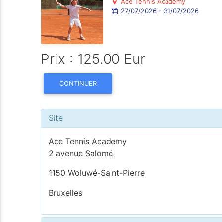
Ace Tennis Academy
27/07/2026 - 31/07/2026
Prix : 125.00 Eur
CONTINUER
Site
Ace Tennis Academy
2 avenue Salomé
1150 Woluwé-Saint-Pierre
Bruxelles