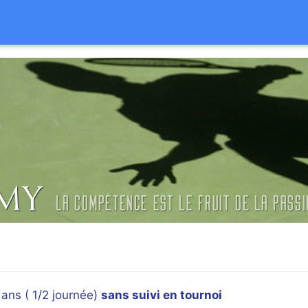
 ans ( 1/2 journée)
sans suivi en tournoi