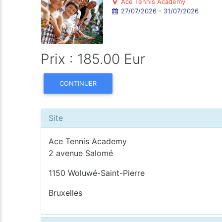
Ace Tennis Academy
27/07/2026 - 31/07/2026
Prix : 185.00 Eur
CONTINUER
Site
Ace Tennis Academy
2 avenue Salomé
1150 Woluwé-Saint-Pierre
Bruxelles