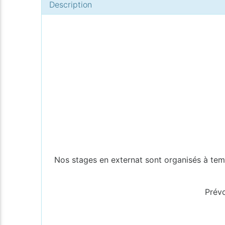
Description
Nos stages en externat sont organisés à tem
Prévo