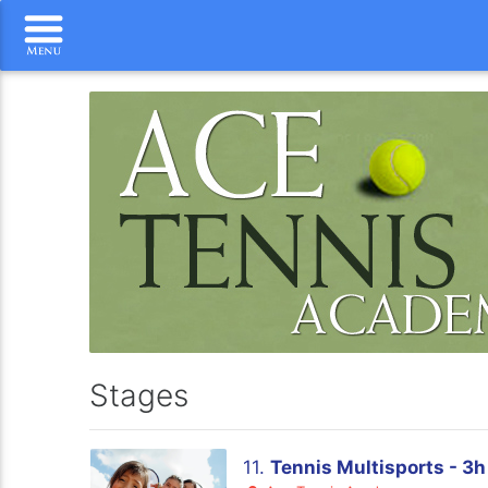
Stages
11.
Tennis Multisports - 3h 