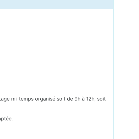
tage mi-temps organisé soit de 9h à 12h, soit
aptée.