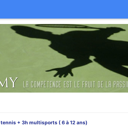
tennis + 3h multisports ( 6 à 12 ans)