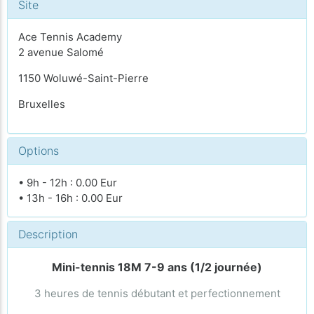
Site
Ace Tennis Academy
2 avenue Salomé
1150 Woluwé-Saint-Pierre
Bruxelles
Options
• 9h - 12h : 0.00 Eur
• 13h - 16h : 0.00 Eur
Description
Mini-tennis 18M 7-9 ans (1/2 journée)
3 heures de tennis débutant et perfectionnement