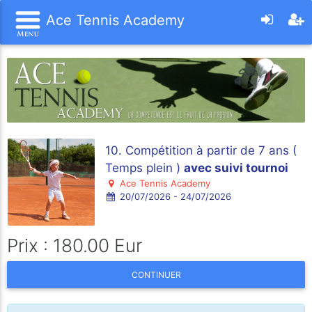
Ace Tennis Academy
10. Compétition à partir de 7 ans (
Temps plein )
avec suivi tournoi
Ace Tennis Academy
20/07/2026 - 24/07/2026
Prix : 180.00 Eur
CONTINUER