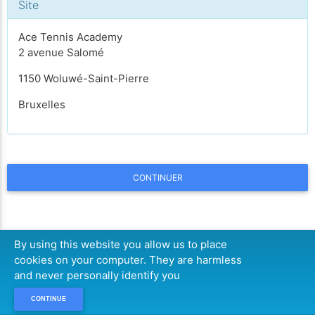
Site
Ace Tennis Academy
2 avenue Salomé
1150 Woluwé-Saint-Pierre
Bruxelles
CONTINUER
By using this website you allow us to place
cookies on your computer. They are harmless
and never personally identify you
CONTINUE