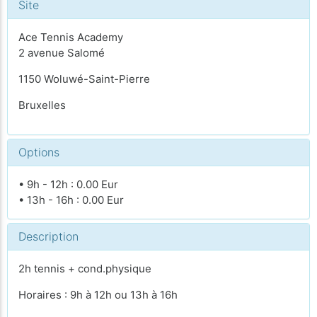
Site
Ace Tennis Academy
2 avenue Salomé
1150 Woluwé-Saint-Pierre
Bruxelles
Options
• 9h - 12h : 0.00 Eur
• 13h - 16h : 0.00 Eur
Description
2h tennis + cond.physique
Horaires : 9h à 12h ou 13h à 16h