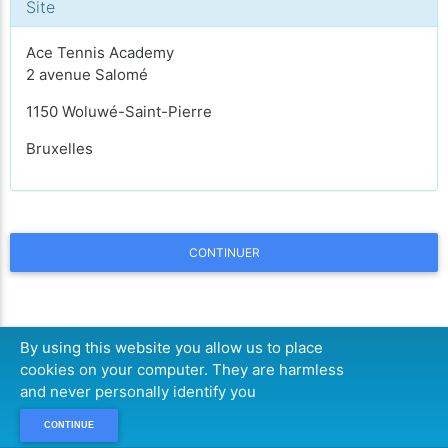
Site
Ace Tennis Academy
2 avenue Salomé
1150 Woluwé-Saint-Pierre
Bruxelles
CONTINUER
By using this website you allow us to place
cookies on your computer. They are harmless
and never personally identify you
CONTINUE