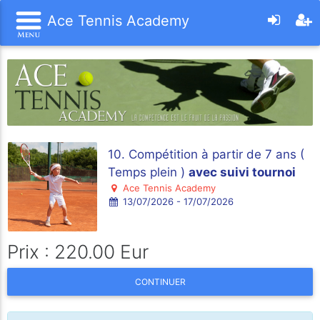
Ace Tennis Academy
10. Compétition à partir de 7 ans (
Temps plein )
avec suivi tournoi
Ace Tennis Academy
13/07/2026 - 17/07/2026
Prix : 220.00 Eur
CONTINUER