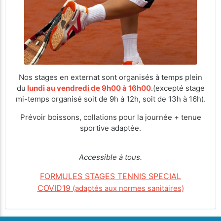
Nos stages en externat sont organisés à temps plein
du
lundi au vendredi de 9h00 à 16h00
.(excepté stage
mi-temps organisé soit de 9h à 12h, soit de 13h à 16h).
Prévoir boissons, collations pour la journée + tenue
sportive adaptée.
Accessible à tous.
FORMULES STAGES TENNIS SPECIAL
COVID19
(adaptés aux normes sanitaires)