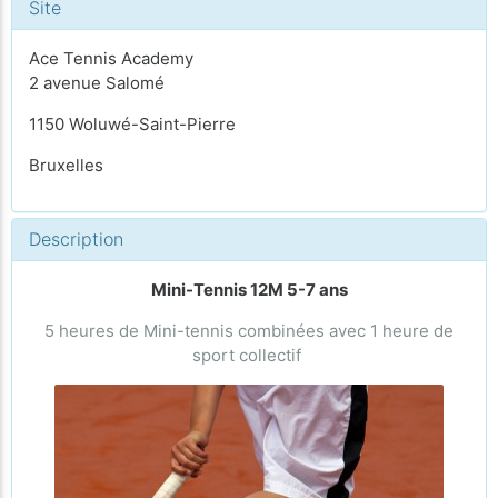
Site
Ace Tennis Academy
2 avenue Salomé
1150 Woluwé-Saint-Pierre
Bruxelles
Description
Mini-Tennis 12M 5-7 ans
5 heures de Mini-tennis combinées avec 1 heure de
sport collectif