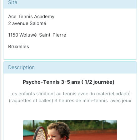
Site
Ace Tennis Academy
2 avenue Salomé
1150 Woluwé-Saint-Pierre
Bruxelles
Description
Psycho-Tennis 3-5 ans ( 1/2 journée)
Les enfants s’initient au tennis avec du matériel adapté
(raquettes et balles) 3 heures de mini-tennis avec jeux