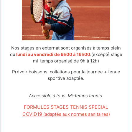
Nos stages en externat sont organisés à temps plein
du
lundi au vendredi de 9h00 à 16h00
.(excepté stage
mi-temps organisé de 9h à 12h)
Prévoir boissons, collations pour la journée + tenue
sportive adaptée.
Accessible à tous. Mi-temps tennis
FORMULES STAGES TENNIS SPECIAL
COVID19
(adaptés aux normes sanitaires)