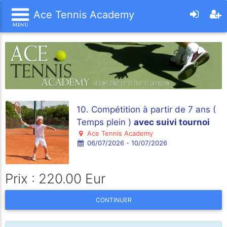
Ace Tennis Academy
10. Compétition à partir de 7 ans (
Temps plein )
avec suivi tournoi
Ace Tennis Academy
06/07/2026 - 10/07/2026
Prix : 220.00 Eur
CONTINUER