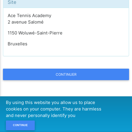
Site
Ace Tennis Academy
2 avenue Salomé
1150 Woluwé-Saint-Pierre
Bruxelles
CONTINUER
By using this website you allow us to place
cookies on your computer. They are harmless
and never personally identify you
CONTINUE