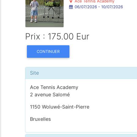
Ace Tennis Academy
06/07/2026 - 10/07/2026
Prix : 175.00 Eur
CONTINUER
Site
Ace Tennis Academy
2 avenue Salomé
1150 Woluwé-Saint-Pierre
Bruxelles