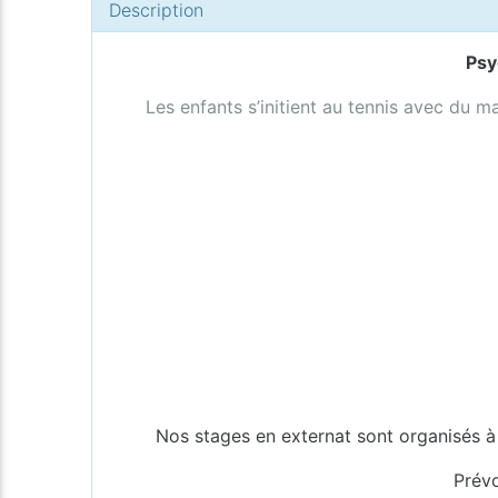
Description
Psy
Les enfants s’initient au tennis avec du 
Nos stages en externat sont organisés à
Prévo