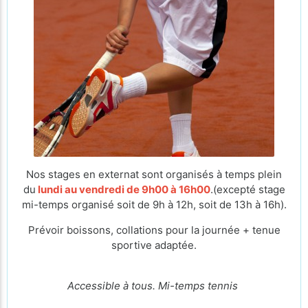
Nos stages en externat sont organisés à temps plein
du
lundi au vendredi de 9h00 à 16h00
.(excepté stage
mi-temps organisé soit de 9h à 12h, soit de 13h à 16h).
Prévoir boissons, collations pour la journée + tenue
sportive adaptée.
Accessible à tous. Mi-temps tennis