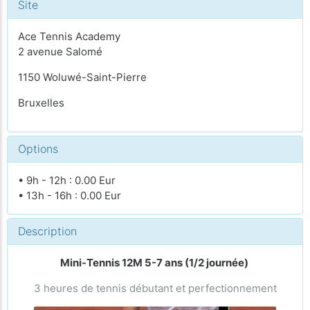
Site
Ace Tennis Academy
2 avenue Salomé
1150 Woluwé-Saint-Pierre
Bruxelles
Options
• 9h - 12h : 0.00 Eur
• 13h - 16h : 0.00 Eur
Description
Mini-Tennis 12M 5-7 ans (1/2 journée)
3 heures de tennis débutant et perfectionnement