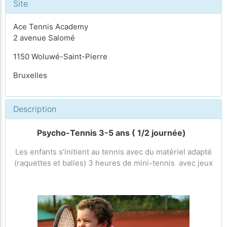
Site
Ace Tennis Academy
2 avenue Salomé
1150 Woluwé-Saint-Pierre
Bruxelles
Description
Psycho-Tennis 3-5 ans ( 1/2 journée)
Les enfants s’initient au tennis avec du matériel adapté
(raquettes et balles) 3 heures de mini-tennis avec jeux