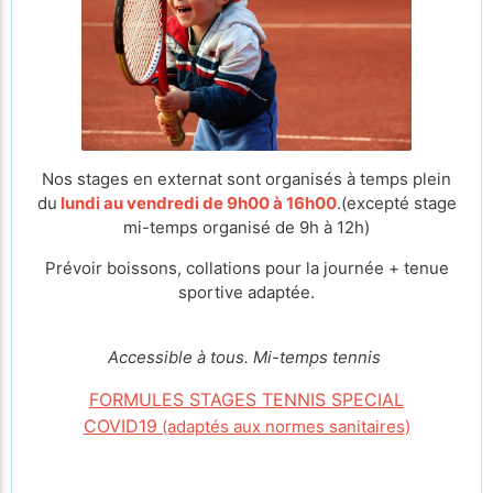
Nos stages en externat sont organisés à temps plein
du
lundi au vendredi de 9h00 à 16h00
.(excepté stage
mi-temps organisé de 9h à 12h)
Prévoir boissons, collations pour la journée + tenue
sportive adaptée.
Accessible à tous. Mi-temps tennis
FORMULES STAGES TENNIS SPECIAL
COVID19
(adaptés aux normes sanitaires)