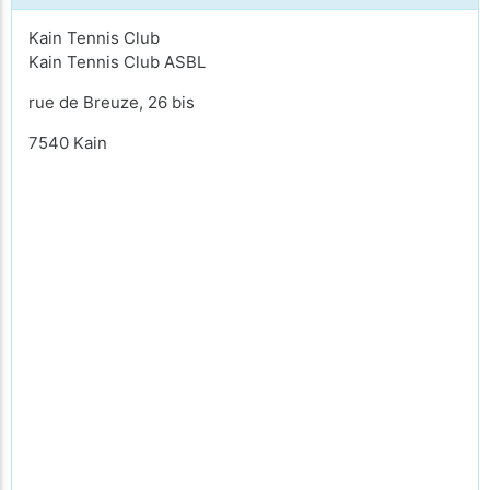
Kain Tennis Club
Kain Tennis Club ASBL
rue de Breuze, 26 bis
7540 Kain