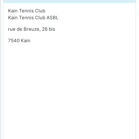
Kain Tennis Club
Kain Tennis Club ASBL
rue de Breuze, 26 bis
7540 Kain