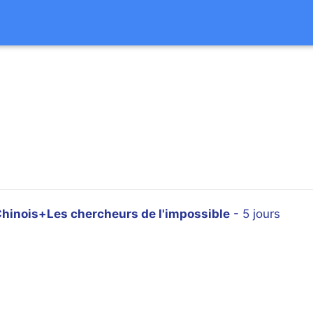
hinois+Les chercheurs de l'impossible
- 5 jours