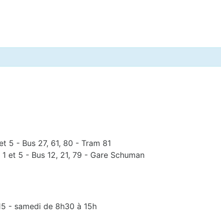
et 5 - Bus 27, 61, 80 - Tram 81
 1 et 5 - Bus 12, 21, 79 - Gare Schuman
15 - samedi de 8h30 à 15h