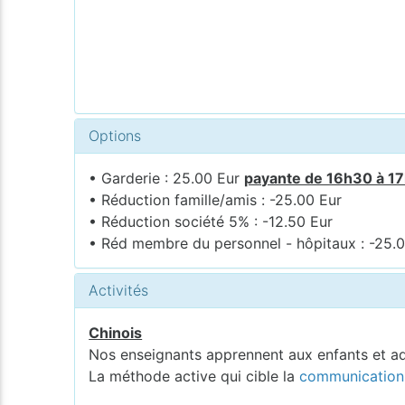
Options
• Garderie : 25.00 Eur
payante de 16h30 à 1
• Réduction famille/amis : -25.00 Eur
• Réduction société 5% : -12.50 Eur
• Réd membre du personnel - hôpitaux : -25.
Activités
Chinois
Nos enseignants apprennent aux enfants et ad
La méthode active qui cible la
communication