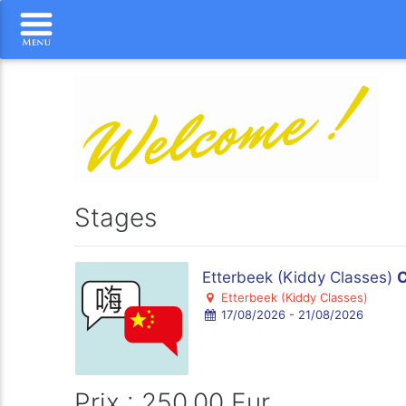
Stages
Etterbeek (Kiddy Classes)
C
Etterbeek (Kiddy Classes)
17/08/2026 - 21/08/2026
Prix : 250.00 Eur