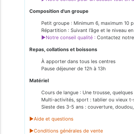
Composition d'un groupe
Petit groupe : Minimum 6, maximum 10 p
Répartition : Suivant l’âge et le niveau 
►Notre conseil qualité :
Contactez notre 
Repas, collations et boissons
À apporter
dans tous les centres
Pause déjeuner de 12h à 13h
Matériel
Cours de langue : Une trousse, quelques f
Multi-activités, sport : tablier ou vieux t
Sieste des 3-5 ans : couverture, doudou,
►Aide et questions
►Conditions générales de vente