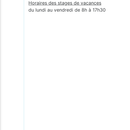
Horaires des stages de vacances
du lundi au vendredi de 8h à 17h30