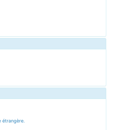
e étrangère.