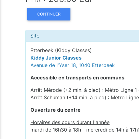
CONTINUER
Site
Etterbeek (Kiddy Classes)
Kiddy Junior Classes
Avenue de l'Yser 18, 1040 Etterbeek
Accessible en transports en communs
Arrêt Mérode (+2 min. à pied) : Métro Ligne 1 
Arrêt Schuman (+14 min. à pied) : Métro Ligne
Ouverture du centre
Horaires des cours durant l'année
mardi de 16h30 à 18h - mercredi de 14h à 17h