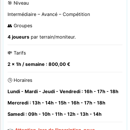
🎯 Niveau
Intermédiaire – Avancé – Compétition
👥 Groupes
4 joueurs
par terrain/moniteur.
💸 Tarifs
2 x 1h / semaine : 800,00 €
🕒 Horaires
Lundi - Mardi - Jeudi - Vendredi : 16h - 17h - 18h
Mercredi : 13h - 14h - 15h - 16h - 17h - 18h
Samedi : 09h - 10h - 11h - 12h - 13h - 14h