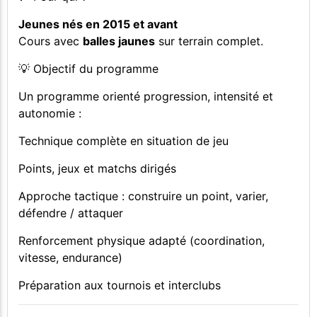
Jeunes nés en 2015 et avant
Cours avec
balles jaunes
sur terrain complet.
💡 Objectif du programme
Un programme orienté progression, intensité et
autonomie :
Technique complète en situation de jeu
Points, jeux et matchs dirigés
Approche tactique : construire un point, varier,
défendre / attaquer
Renforcement physique adapté (coordination,
vitesse, endurance)
Préparation aux tournois et interclubs