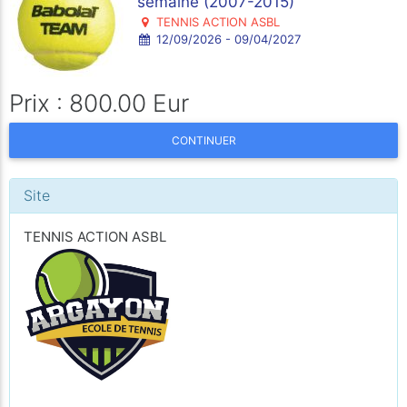
semaine (2007-2015)
TENNIS ACTION ASBL
12/09/2026 - 09/04/2027
Prix : 800.00 Eur
CONTINUER
Site
TENNIS ACTION ASBL