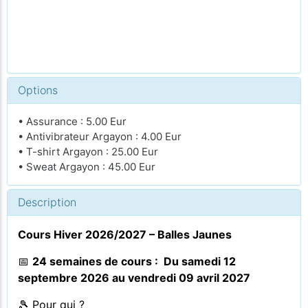
Options
• Assurance : 5.00 Eur
• Antivibrateur Argayon : 4.00 Eur
• T-shirt Argayon : 25.00 Eur
• Sweat Argayon : 45.00 Eur
Description
Cours Hiver 2026/2027 – Balles Jaunes
📅
24 semaines de cours : Du samedi 12
septembre 2026 au vendredi 09 avril 2027
🎾 Pour qui ?