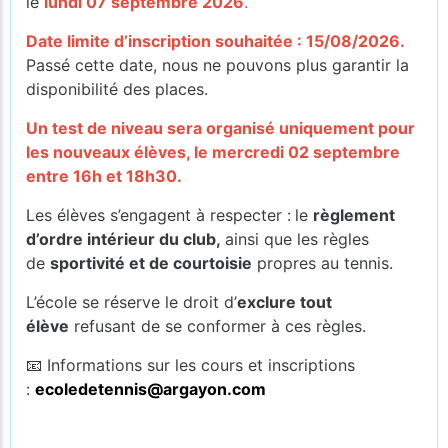
le
lundi 07 septembre 2026
.
Date limite d’inscription souhaitée : 15/08/2026.
Passé cette date, nous ne pouvons plus garantir la
disponibilité des places.
Un test de niveau sera organisé uniquement pour
les nouveaux élèves, le mercredi 02 septembre
entre 16h et 18h30.
Les élèves s’engagent à respecter :
le
règlement
d’ordre intérieur du club,
ainsi que les règles
de
sportivité et de courtoisie
propres au tennis.
L’école se réserve le droit d’
exclure tout
élève
refusant de se conformer à ces règles.
📧 Informations sur les cours et inscriptions
:
ecoledetennis@argayon.com