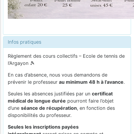
Infos pratiques
Règlement des cours collectifs – Ecole de tennis de
l’Argayon 🎾
En cas d’absence, nous vous demandons de
prévenir le professeur
au minimum 48 h à l’avance
.
Seules les absences justifiées par un
certificat
médical de longue durée
pourront faire l’objet
d’une
séance de récupération
, en fonction des
disponibilités du professeur.
Seules les inscriptions payées