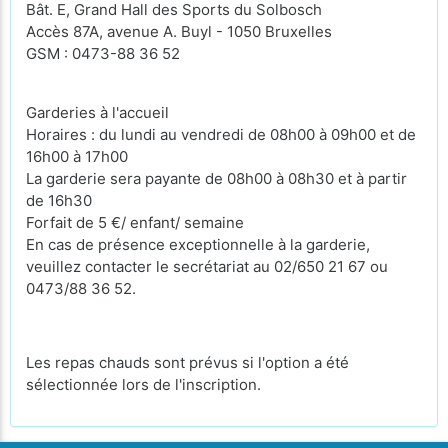
Bât. E, Grand Hall des Sports du Solbosch
Accès 87A, avenue A. Buyl - 1050 Bruxelles
GSM : 0473-88 36 52
Garderies à l'accueil
Horaires : du lundi au vendredi de 08h00 à 09h00 et de
16h00 à 17h00
La garderie sera payante de 08h00 à 08h30 et à partir
de 16h30
Forfait de 5 €/ enfant/ semaine
En cas de présence exceptionnelle à la garderie,
veuillez contacter le secrétariat au 02/650 21 67 ou
0473/88 36 52.
Les repas chauds sont prévus si l'option a été
sélectionnée lors de l'inscription.