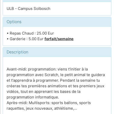
ULB - Campus Solbosch
Options
• Repas Chaud : 25.00 Eur
• Garderie : 5.00 Eur
forfait/semaine
Description
Avant-midi: programmation: viens t'initier à la
programmation avec Scratch, le petit animal te guidera
et t'apprendra à programmer. Pendant la semaine tu
créeras tes premières animations et tes premiers jeux
vidéos, tout en apprenant les bases de la
programmation informatique.
Après-midi: Multisports: sports ballons, sports
raquettes, jeux nouveaux, athlétisme,...