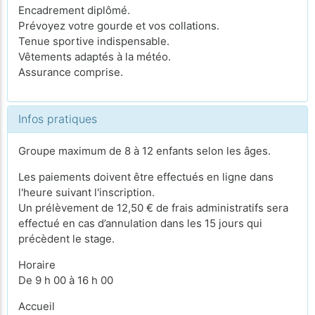
Encadrement diplômé.
Prévoyez votre gourde et vos collations.
Tenue sportive indispensable.
Vêtements adaptés à la météo.
Assurance comprise.
Infos pratiques
Groupe maximum de 8 à 12 enfants selon les âges.
Les paiements doivent être effectués en ligne dans
l'heure suivant l'inscription.
Un prélèvement de 12,50 € de frais administratifs sera
effectué en cas d’annulation dans les 15 jours qui
précèdent le stage.
Horaire
De 9 h 00 à 16 h 00
Accueil