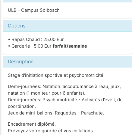
ULB - Campus Solbosch
Options
• Repas Chaud : 25.00 Eur
• Garderie : 5.00 Eur
forfait/semaine
Description
Stage d'initiation sportive et psychomotricité.
Demi-journées: Natation: accoutumance à l’eau, jeux,
natation (1 moniteur pour 6 enfants).
Demi-journées: Psychomotricité - Activités d’éveil, de
coordination.
Jeux de mini-ballons Raquettes - Parachute.
Encadrement diplômé.
Prévoyez votre gourde et vos collations.