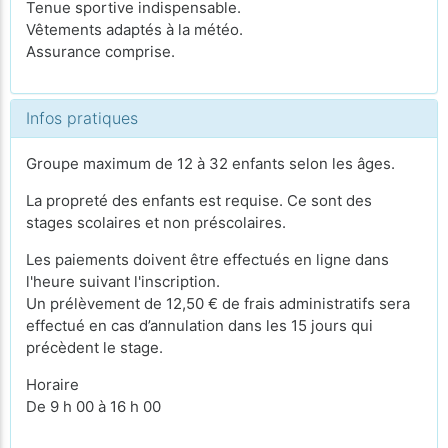
Tenue sportive indispensable.
Vêtements adaptés à la météo.
Assurance comprise.
Infos pratiques
Groupe maximum de 12 à 32 enfants selon les âges.
La propreté des enfants est requise. Ce sont des
stages scolaires et non préscolaires.
Les paiements doivent être effectués en ligne dans
l'heure suivant l'inscription.
Un prélèvement de 12,50 € de frais administratifs sera
effectué en cas d’annulation dans les 15 jours qui
précèdent le stage.
Horaire
De 9 h 00 à 16 h 00