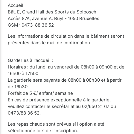
Accueil
Bât. E, Grand Hall des Sports du Solbosch
Accès 87A, avenue A. Buyl - 1050 Bruxelles
GSM : 0473-88 36 52
Les informations de circulation dans le bâtiment seront
présentes dans le mail de confirmation.
Garderies à l'accueil :
Horaires : du lundi au vendredi de 08h00 à 09h00 et de
16h00 à 17h00
La garderie sera payante de 08h00 à 08h30 et à partir
de 16h30
Forfait de 5 €/ enfant/ semaine
En cas de présence exceptionnelle à la garderie,
veuillez contacter le secrétariat au 02/650 21 67 ou
0473/88 36 52.
Les repas chauds sont prévus si l'option a été
sélectionnée lors de l'inscription.