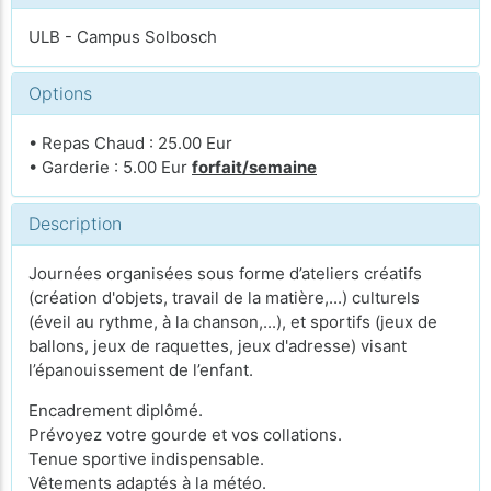
ULB - Campus Solbosch
Options
• Repas Chaud : 25.00 Eur
• Garderie : 5.00 Eur
forfait/semaine
Description
Journées organisées sous forme d’ateliers créatifs
(création d'objets, travail de la matière,...) culturels
(éveil au rythme, à la chanson,...), et sportifs (jeux de
ballons, jeux de raquettes, jeux d'adresse) visant
l’épanouissement de l’enfant.
Encadrement diplômé.
Prévoyez votre gourde et vos collations.
Tenue sportive indispensable.
Vêtements adaptés à la météo.