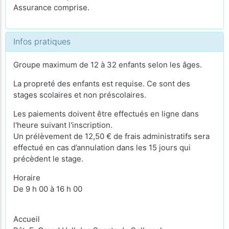
Assurance comprise.
Infos pratiques
Groupe maximum de 12 à 32 enfants selon les âges.
La propreté des enfants est requise. Ce sont des
stages scolaires et non préscolaires.
Les paiements doivent être effectués en ligne dans
l'heure suivant l'inscription.
Un prélèvement de 12,50 € de frais administratifs sera
effectué en cas d’annulation dans les 15 jours qui
précèdent le stage.
Horaire
De 9 h 00 à 16 h 00
Accueil