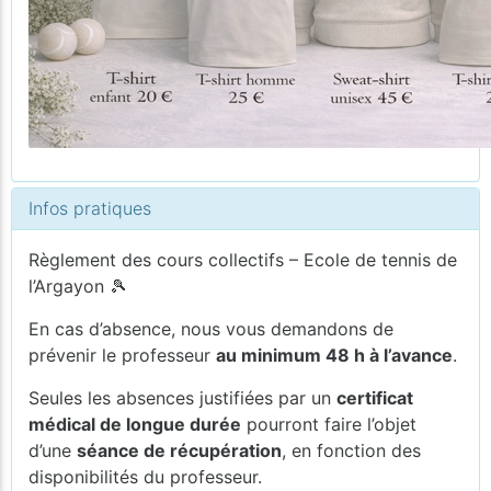
Infos pratiques
Règlement des cours collectifs – Ecole de tennis de
l’Argayon 🎾
En cas d’absence, nous vous demandons de
prévenir le professeur
au minimum 48 h à l’avance
.
Seules les absences justifiées par un
certificat
médical de longue durée
pourront faire l’objet
d’une
séance de récupération
, en fonction des
disponibilités du professeur.