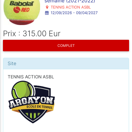
semaine (2021-2022)
TENNIS ACTION ASBL
12/09/2026 - 09/04/2027
Prix : 315.00 Eur
COMPLET
Site
TENNIS ACTION ASBL