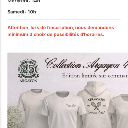
Mercredi : 14h
Samedi : 10h
Attention, lors de l'inscription, nous demandons
minimum 3 choix de possibilités d'horaires.