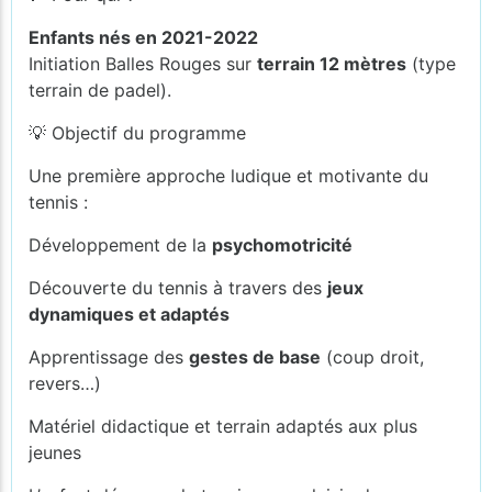
Enfants nés en 2021-2022
Initiation Balles Rouges sur
terrain 12 mètres
(type
terrain de padel).
💡 Objectif du programme
Une première approche ludique et motivante du
tennis :
Développement de la
psychomotricité
Découverte du tennis à travers des
jeux
dynamiques et adaptés
Apprentissage des
gestes de base
(coup droit,
revers…)
Matériel didactique et terrain adaptés aux plus
jeunes