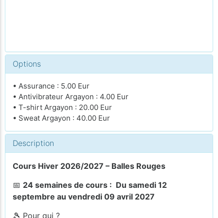
Options
• Assurance : 5.00 Eur
• Antivibrateur Argayon : 4.00 Eur
• T-shirt Argayon : 20.00 Eur
• Sweat Argayon : 40.00 Eur
Description
Cours Hiver 2026/2027 – Balles Rouges
📅
24 semaines de cours : Du samedi 12
septembre au vendredi 09 avril 2027
🎾 Pour qui ?