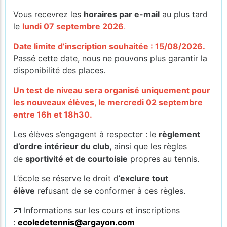
Vous recevrez les
horaires par e-mail
au plus tard
le
lundi 07 septembre 2026
.
Date limite d’inscription souhaitée : 15/08/2026.
Passé cette date, nous ne pouvons plus garantir la
disponibilité des places.
Un test de niveau sera organisé uniquement pour
les nouveaux élèves, le mercredi 02 septembre
entre 16h et 18h30.
Les élèves s’engagent à respecter :
le
règlement
d’ordre intérieur du club,
ainsi que les règles
de
sportivité et de courtoisie
propres au tennis.
L’école se réserve le droit d’
exclure tout
élève
refusant de se conformer à ces règles.
📧 Informations sur les cours et inscriptions
:
ecoledetennis@argayon.com