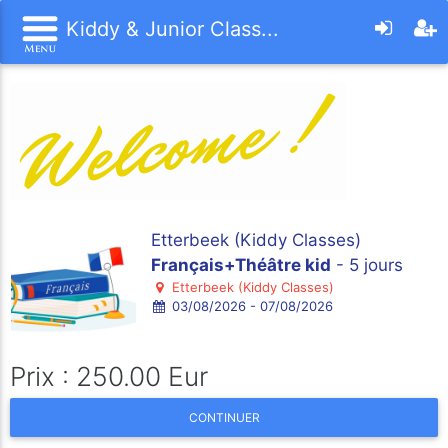
Kiddy & Junior Class...
Etterbeek (Kiddy Classes)
Français+Théâtre kid
- 5 jours
Etterbeek (Kiddy Classes)
03/08/2026 - 07/08/2026
Prix : 250.00 Eur
CONTINUER