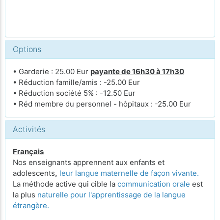
Options
• Garderie : 25.00 Eur
payante de 16h30 à 17h30
• Réduction famille/amis : -25.00 Eur
• Réduction société 5% : -12.50 Eur
• Réd membre du personnel - hôpitaux : -25.00 Eur
Activités
Français
Nos enseignants apprennent aux enfants et
adolescents
,
leur langue maternelle de façon vivante.
La méthode active qui cible la
communication orale
est
la plus
naturelle pour l'apprentissage de la langue
étrangère.