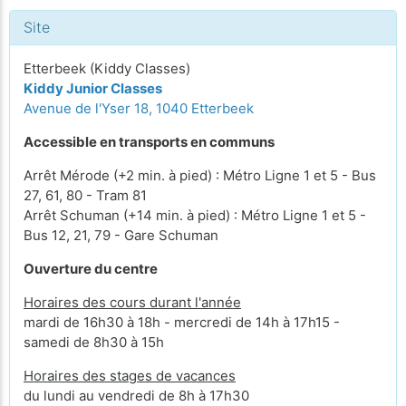
Site
Etterbeek (Kiddy Classes)
Kiddy Junior Classes
Avenue de l'Yser 18, 1040 Etterbeek
Accessible en transports en communs
Arrêt Mérode (+2 min. à pied) : Métro Ligne 1 et 5 - Bus
27, 61, 80 - Tram 81
Arrêt Schuman (+14 min. à pied) : Métro Ligne 1 et 5 -
Bus 12, 21, 79 - Gare Schuman
Ouverture du centre
Horaires des cours durant l'année
mardi de 16h30 à 18h - mercredi de 14h à 17h15 -
samedi de 8h30 à 15h
Horaires des stages de vacances
du lundi au vendredi de 8h à 17h30