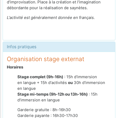
d'improvisation. Place à la création et l'imagination
débordante pour la réalisation de saynètes.
L'activité est généralement donnée en français.
Infos pratiques
Organisation stage externat
Horaires
Stage complet (9h-16h)
: 15h d'immersion
en langue + 15h d'activités
ou
30h d'immersion
en langue
Stage mi-temps (9h-12h ou 13h-16h)
: 15h
d'immersion en langue
Garderie gratuite : 8h-16h30
Garderie payante : 16h30-17h30