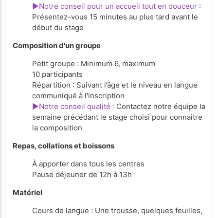
►Notre conseil pour un accueil tout en douceur
:
Présentez-vous 15 minutes au plus tard avant le
début du stage
Composition d'un groupe
Petit groupe : Minimum 6, maximum
10 participants
Répartition : Suivant l’âge et le niveau en langue
communiqué à l'inscription
►Notre conseil qualité :
Contactez notre équipe la
semaine précédant le stage choisi pour connaître
la composition
Repas, collations et boissons
À apporter
dans tous les centres
Pause déjeuner de 12h à 13h
Matériel
Cours de langue : Une trousse, quelques feuilles,