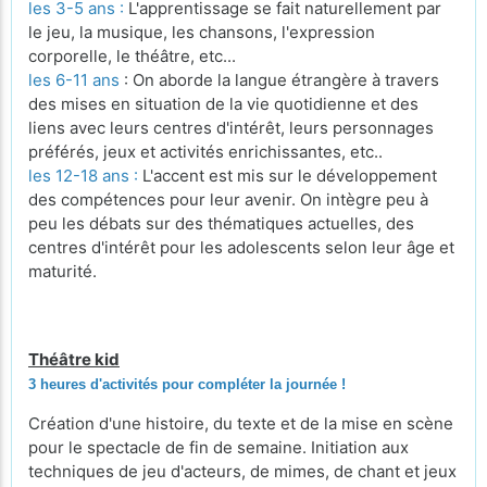
les 3-5 ans :
L'apprentissage se fait naturellement par
le jeu, la musique, les chansons, l'expression
corporelle, le théâtre, etc...
les 6-11 ans
: On aborde la langue étrangère à travers
des mises en situation de la vie quotidienne et des
liens avec leurs centres d'intérêt, leurs personnages
préférés, jeux et activités enrichissantes, etc..
les 12-18 ans :
L'accent est mis sur le développement
des compétences pour leur avenir. On intègre peu à
peu les débats sur des thématiques actuelles, des
centres d'intérêt pour les adolescents selon leur âge et
maturité.
Théâtre kid
3 heures d'activités pour compléter la journée !
Création d'une histoire, du texte et de la mise en scène
pour le spectacle de fin de semaine. Initiation aux
techniques de jeu d'acteurs, de mimes, de chant et jeux