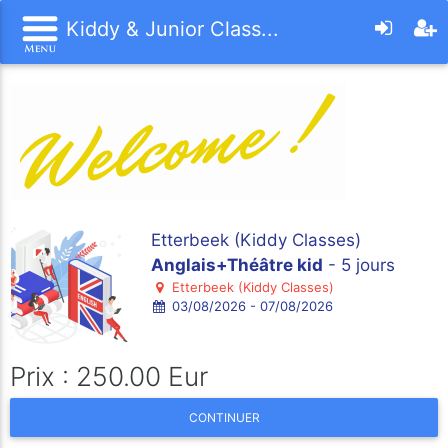
Kiddy & Junior Class...
Etterbeek (Kiddy Classes)
Anglais+Théâtre kid
- 5 jours
Etterbeek (Kiddy Classes)
03/08/2026 - 07/08/2026
Prix : 250.00 Eur
CONTINUER