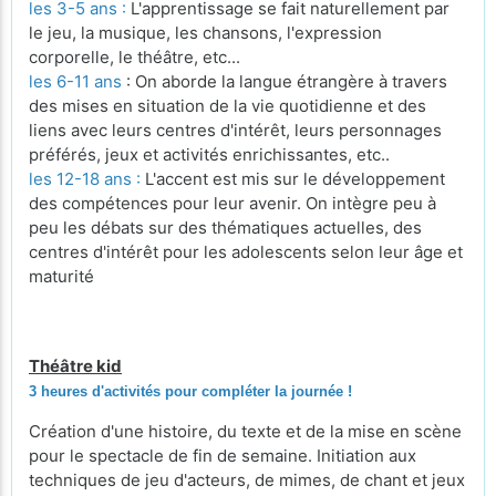
les 3-5 ans :
L'apprentissage se fait naturellement par
le jeu, la musique, les chansons, l'expression
corporelle, le théâtre, etc...
les 6-11 ans
: On aborde la langue étrangère à travers
des mises en situation de la vie quotidienne et des
liens avec leurs centres d'intérêt, leurs personnages
préférés, jeux et activités enrichissantes, etc..
les 12-18 ans :
L'accent est mis sur le développement
des compétences pour leur avenir. On intègre peu à
peu les débats sur des thématiques actuelles, des
centres d'intérêt pour les adolescents selon leur âge et
maturité
Théâtre kid
3 heures d'activités pour compléter la journée !
Création d'une histoire, du texte et de la mise en scène
pour le spectacle de fin de semaine. Initiation aux
techniques de jeu d'acteurs, de mimes, de chant et jeux