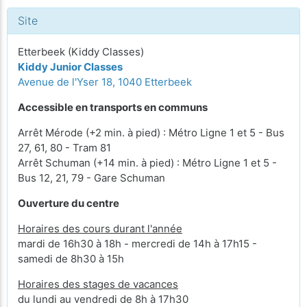
Site
Etterbeek (Kiddy Classes)
Kiddy Junior Classes
Avenue de l'Yser 18, 1040 Etterbeek
Accessible en transports en communs
Arrêt Mérode (+2 min. à pied) : Métro Ligne 1 et 5 - Bus
27, 61, 80 - Tram 81
Arrêt Schuman (+14 min. à pied) : Métro Ligne 1 et 5 -
Bus 12, 21, 79 - Gare Schuman
Ouverture du centre
Horaires des cours durant l'année
mardi de 16h30 à 18h - mercredi de 14h à 17h15 -
samedi de 8h30 à 15h
Horaires des stages de vacances
du lundi au vendredi de 8h à 17h30