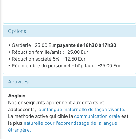
Options
• Garderie : 25.00 Eur
payante de 16h30 à 17h30
• Réduction famille/amis : -25.00 Eur
• Réduction société 5% : -12.50 Eur
• Réd membre du personnel - hôpitaux : -25.00 Eur
Activités
Anglais
Nos enseignants apprennent aux enfants et
adolescents,
leur langue maternelle de façon vivante.
La méthode active qui cible la
communication orale
est
la plus
naturelle pour l'apprentissage de la langue
étrangère.