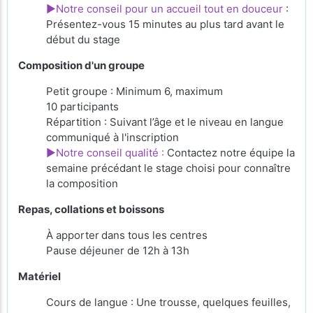
►Notre conseil pour un accueil tout en douceur
:
Présentez-vous 15 minutes au plus tard avant le
début du stage
Composition d'un groupe
Petit groupe : Minimum 6, maximum
10 participants
Répartition : Suivant l’âge et le niveau en langue
communiqué à l'inscription
►Notre conseil qualité :
Contactez notre équipe la
semaine précédant le stage choisi pour connaître
la composition
Repas, collations et boissons
À apporter
dans tous les centres
Pause déjeuner de 12h à 13h
Matériel
Cours de langue : Une trousse, quelques feuilles,