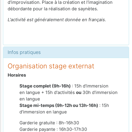
d'improvisation. Place à la création et l'imagination
débordante pour la réalisation de saynètes.
L'activité est généralement donnée en français.
Infos pratiques
Organisation stage externat
Horaires
Stage complet (9h-16h)
: 15h d'immersion
en langue + 15h d'activités
ou
30h d'immersion
en langue
Stage mi-temps (9h-12h ou 13h-16h)
: 15h
d'immersion en langue
Garderie gratuite : 8h-16h30
Garderie payante : 16h30-17h30