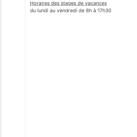
Horaires des stages de vacances
du lundi au vendredi de 8h à 17h30