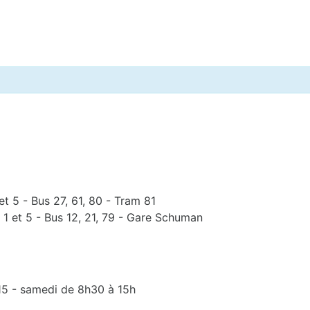
et 5 - Bus 27, 61, 80 - Tram 81
 1 et 5 - Bus 12, 21, 79 - Gare Schuman
15 - samedi de 8h30 à 15h