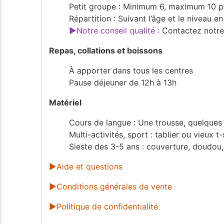
Petit groupe : Minimum 6, maximum 10 p
Répartition : Suivant l’âge et le niveau 
►Notre conseil qualité :
Contactez notre 
Repas, collations et boissons
À apporter
dans tous les centres
Pause déjeuner de 12h à 13h
Matériel
Cours de langue : Une trousse, quelques f
Multi-activités, sport : tablier ou vieux t
Sieste des 3-5 ans : couverture, doudou,
►Aide et questions
►Conditions générales de vente
►Politique de confidentialité