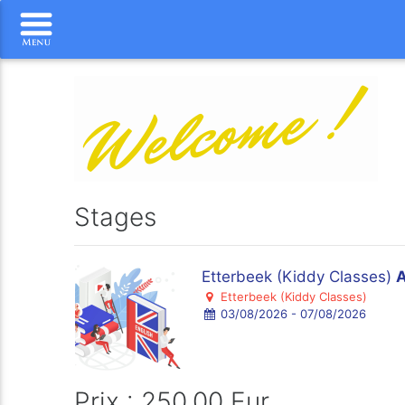
Stages
Etterbeek (Kiddy Classes)
A
Etterbeek (Kiddy Classes)
03/08/2026 - 07/08/2026
Prix : 250.00 Eur