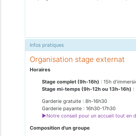
Infos pratiques
Organisation stage externat
Horaires
Stage complet (9h-16h)
: 15h d'immersi
Stage mi-temps (9h-12h ou 13h-16h)
:
Garderie gratuite : 8h-16h30
Garderie payante : 16h30-17h30
►Notre conseil pour un accueil tout en
Composition d'un groupe