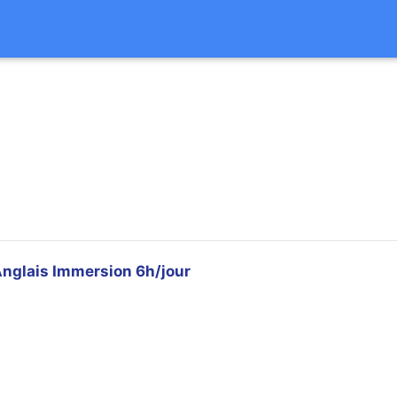
nglais Immersion 6h/jour