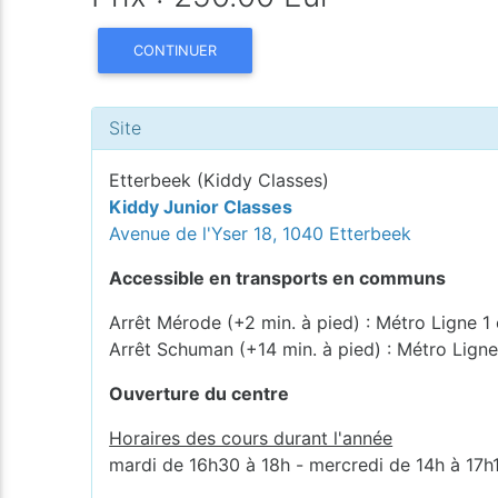
CONTINUER
Site
Etterbeek (Kiddy Classes)
Kiddy Junior Classes
Avenue de l'Yser 18, 1040 Etterbeek
Accessible en transports en communs
Arrêt Mérode (+2 min. à pied) : Métro Ligne 1 
Arrêt Schuman (+14 min. à pied) : Métro Ligne
Ouverture du centre
Horaires des cours durant l'année
mardi de 16h30 à 18h - mercredi de 14h à 17h