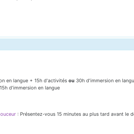
on en langue + 15h d'activités
ou
30h d'immersion en lang
 15h d'immersion en langue
 douceur
: Présentez-vous 15 minutes au plus tard avant le 