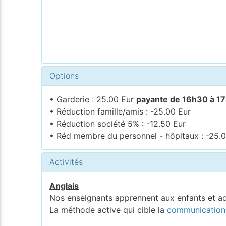
Options
• Garderie : 25.00 Eur
payante de 16h30 à 1
• Réduction famille/amis : -25.00 Eur
• Réduction société 5% : -12.50 Eur
• Réd membre du personnel - hôpitaux : -25.
Activités
Anglais
Nos enseignants apprennent aux enfants et a
La méthode active qui cible la
communication