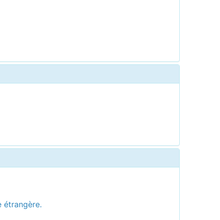
e étrangère.