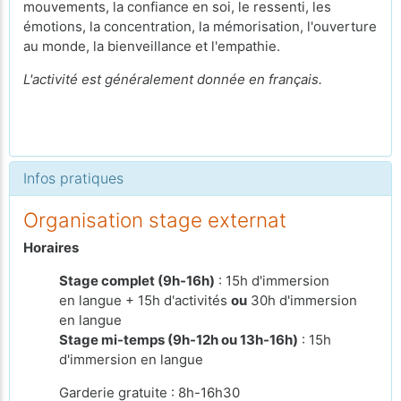
mouvements, la confiance en soi, le ressenti, les
émotions, la concentration, la mémorisation, l'ouverture
au monde, la bienveillance et l'empathie.
L'activité est généralement donnée en français.
Infos pratiques
Organisation stage externat
Horaires
Stage complet (9h-16h)
: 15h d'immersion
en langue + 15h d'activités
ou
30h d'immersion
en langue
Stage mi-temps (9h-12h ou 13h-16h)
: 15h
d'immersion en langue
Garderie gratuite : 8h-16h30