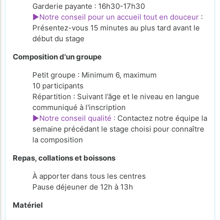
Garderie payante : 16h30-17h30
►Notre conseil pour un accueil tout en douceur
:
Présentez-vous 15 minutes au plus tard avant le
début du stage
Composition d'un groupe
Petit groupe : Minimum 6, maximum
10 participants
Répartition : Suivant l’âge et le niveau en langue
communiqué à l'inscription
►Notre conseil qualité :
Contactez notre équipe la
semaine précédant le stage choisi pour connaître
la composition
Repas, collations et boissons
À apporter
dans tous les centres
Pause déjeuner de 12h à 13h
Matériel