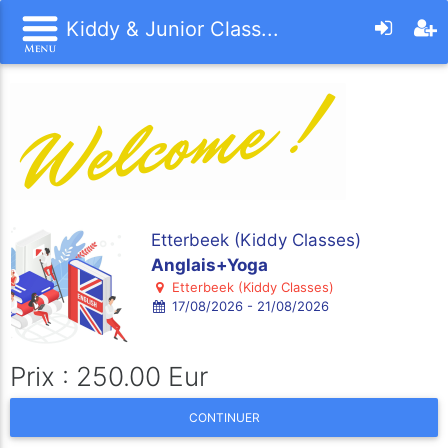
Kiddy & Junior Class...
Etterbeek (Kiddy Classes)
Anglais+Yoga
Etterbeek (Kiddy Classes)
17/08/2026 - 21/08/2026
Prix : 250.00 Eur
CONTINUER