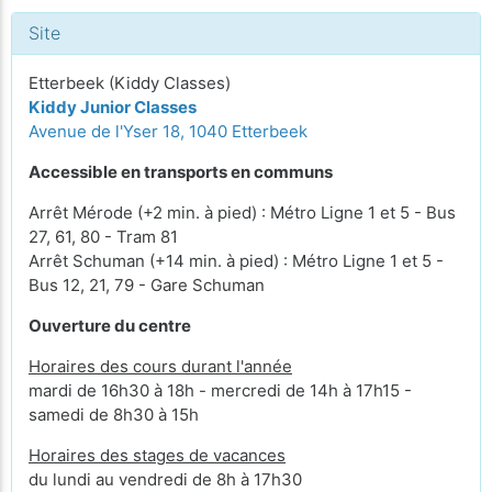
Site
Etterbeek (Kiddy Classes)
Kiddy Junior Classes
Avenue de l'Yser 18, 1040 Etterbeek
Accessible en transports en communs
Arrêt Mérode (+2 min. à pied) : Métro Ligne 1 et 5 - Bus
27, 61, 80 - Tram 81
Arrêt Schuman (+14 min. à pied) : Métro Ligne 1 et 5 -
Bus 12, 21, 79 - Gare Schuman
Ouverture du centre
Horaires des cours durant l'année
mardi de 16h30 à 18h - mercredi de 14h à 17h15 -
samedi de 8h30 à 15h
Horaires des stages de vacances
du lundi au vendredi de 8h à 17h30