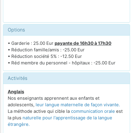
Options
• Garderie : 25.00 Eur
payante de 16h30 à 17h30
• Réduction famille/amis : -25.00 Eur
• Réduction société 5% : -12.50 Eur
• Réd membre du personnel - hôpitaux : -25.00 Eur
Activités
Anglais
Nos enseignants apprennent aux enfants et
adolescents,
leur langue maternelle de façon vivante.
La méthode active qui cible la
communication orale
est
la plus
naturelle pour l'apprentissage de la langue
étrangère.