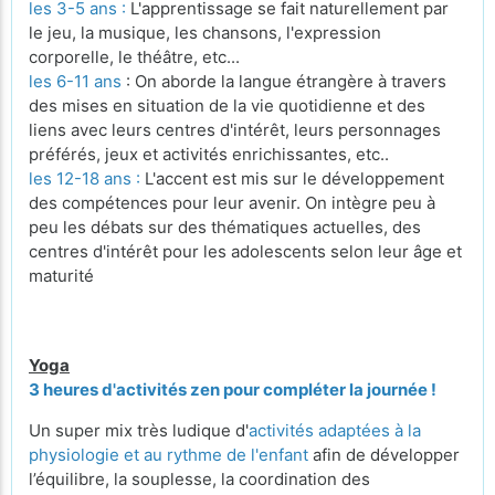
les 3-5 ans :
L'apprentissage se fait naturellement par
le jeu, la musique, les chansons, l'expression
corporelle, le théâtre, etc...
les 6-11 ans
: On aborde la langue étrangère à travers
des mises en situation de la vie quotidienne et des
liens avec leurs centres d'intérêt, leurs personnages
préférés, jeux et activités enrichissantes, etc..
les 12-18 ans :
L'accent est mis sur le développement
des compétences pour leur avenir. On intègre peu à
peu les débats sur des thématiques actuelles, des
centres d'intérêt pour les adolescents selon leur âge et
maturité
Yoga
3 heures d'activités zen pour compléter la journée !
Un super mix très ludique d'
activités adaptées à la
physiologie et au rythme de l'enfant
afin de développer
l’équilibre, la souplesse, la coordination des