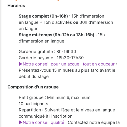
Horaires
Stage complet (9h-16h)
: 15h d'immersion
en langue + 15h d'activités
ou
30h d'immersion
en langue
Stage mi-temps (9h-12h ou 13h-16h)
: 15h
d'immersion en langue
Garderie gratuite : 8h-16h30
Garderie payante : 16h30-17h30
►Notre conseil pour un accueil tout en douceur
:
Présentez-vous 15 minutes au plus tard avant le
début du stage
Composition d'un groupe
Petit groupe : Minimum 6, maximum
10 participants
Répartition : Suivant l’âge et le niveau en langue
communiqué à l'inscription
►Notre conseil qualité :
Contactez notre équipe la