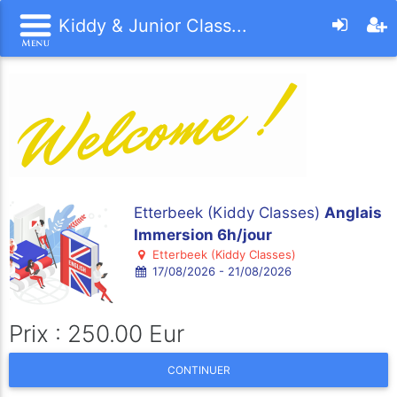
Kiddy & Junior Class...
Etterbeek (Kiddy Classes)
Anglais
Immersion 6h/jour
Etterbeek (Kiddy Classes)
17/08/2026 - 21/08/2026
Prix : 250.00 Eur
CONTINUER