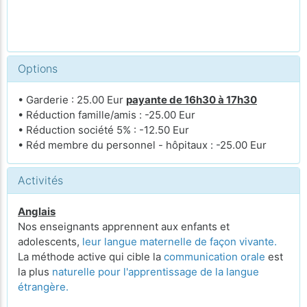
Options
• Garderie : 25.00 Eur
payante de 16h30 à 17h30
• Réduction famille/amis : -25.00 Eur
• Réduction société 5% : -12.50 Eur
• Réd membre du personnel - hôpitaux : -25.00 Eur
Activités
Anglais
Nos enseignants apprennent aux enfants et
adolescents,
leur langue maternelle de façon vivante.
La méthode active qui cible la
communication orale
est
la plus
naturelle pour l'apprentissage de la langue
étrangère.