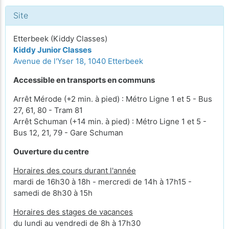
Site
Etterbeek (Kiddy Classes)
Kiddy Junior Classes
Avenue de l'Yser 18, 1040 Etterbeek
Accessible en transports en communs
Arrêt Mérode (+2 min. à pied) : Métro Ligne 1 et 5 - Bus
27, 61, 80 - Tram 81
Arrêt Schuman (+14 min. à pied) : Métro Ligne 1 et 5 -
Bus 12, 21, 79 - Gare Schuman
Ouverture du centre
Horaires des cours durant l'année
mardi de 16h30 à 18h - mercredi de 14h à 17h15 -
samedi de 8h30 à 15h
Horaires des stages de vacances
du lundi au vendredi de 8h à 17h30