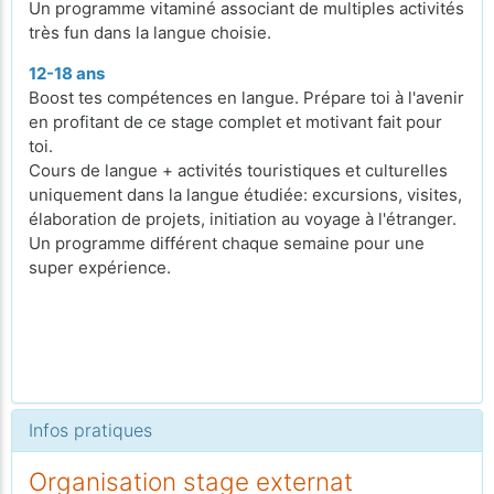
Un programme vitaminé associant de multiples activités
très fun dans la langue choisie.
12-18 ans
Boost tes compétences en langue. Prépare toi à l'avenir
en profitant de ce stage complet et motivant fait pour
toi.
Cours de langue + activités touristiques et culturelles
uniquement dans la langue étudiée: excursions, visites,
élaboration de projets, initiation au voyage à l'étranger.
Un programme différent chaque semaine pour une
super expérience.
Infos pratiques
Organisation stage externat