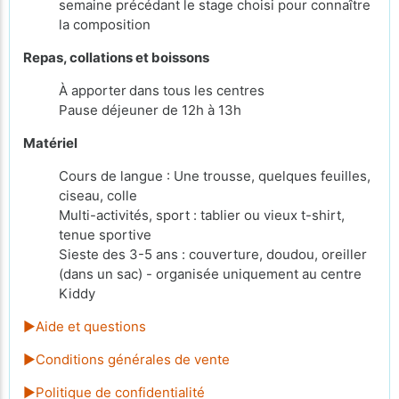
semaine précédant le stage choisi pour connaître
la composition
Repas, collations et boissons
À apporter
dans tous les centres
Pause déjeuner de 12h à 13h
Matériel
Cours de langue : Une trousse, quelques feuilles,
ciseau, colle
Multi-activités, sport : tablier ou vieux t-shirt,
tenue sportive
Sieste des 3-5 ans : couverture, doudou, oreiller
(dans un sac) - organisée uniquement au centre
Kiddy
►Aide et questions
►Conditions générales de vente
►Politique de confidentialité