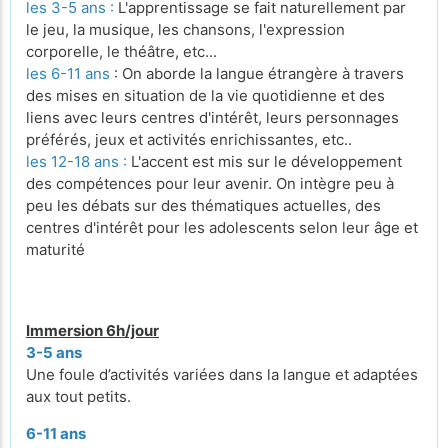
les 3-5 ans :
L'apprentissage se fait naturellement par
le jeu, la musique, les chansons, l'expression
corporelle, le théâtre, etc...
les 6-11 ans
: On aborde la langue étrangère à travers
des mises en situation de la vie quotidienne et des
liens avec leurs centres d'intérêt, leurs personnages
préférés, jeux et activités enrichissantes, etc..
les 12-18 ans :
L'accent est mis sur le développement
des compétences pour leur avenir. On intègre peu à
peu les débats sur des thématiques actuelles, des
centres d'intérêt pour les adolescents selon leur âge et
maturité
Immersion 6h/jour
3-5 ans
Une foule d’activités variées dans la langue et adaptées
aux tout petits.
6-11 ans