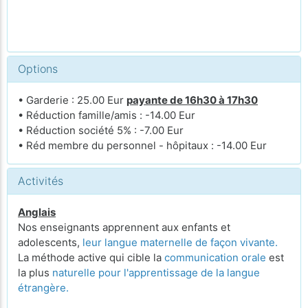
Options
• Garderie : 25.00 Eur
payante de 16h30 à 17h30
• Réduction famille/amis : -14.00 Eur
• Réduction société 5% : -7.00 Eur
• Réd membre du personnel - hôpitaux : -14.00 Eur
Activités
Anglais
Nos enseignants apprennent aux enfants et
adolescents,
leur langue maternelle de façon vivante.
La méthode active qui cible la
communication orale
est
la plus
naturelle pour l'apprentissage de la langue
étrangère.