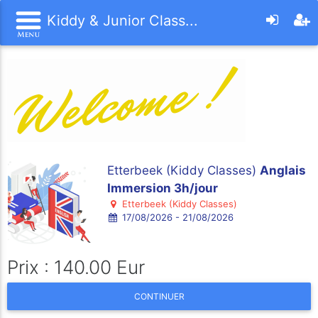
Kiddy & Junior Class...
Etterbeek (Kiddy Classes)
Anglais
Immersion 3h/jour
Etterbeek (Kiddy Classes)
17/08/2026 - 21/08/2026
Prix : 140.00 Eur
CONTINUER