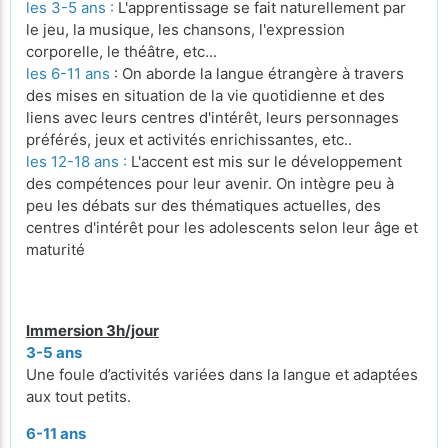
les 3-5 ans :
L'apprentissage se fait naturellement par
le jeu, la musique, les chansons, l'expression
corporelle, le théâtre, etc...
les 6-11 ans
: On aborde la langue étrangère à travers
des mises en situation de la vie quotidienne et des
liens avec leurs centres d'intérêt, leurs personnages
préférés, jeux et activités enrichissantes, etc..
les 12-18 ans :
L'accent est mis sur le développement
des compétences pour leur avenir. On intègre peu à
peu les débats sur des thématiques actuelles, des
centres d'intérêt pour les adolescents selon leur âge et
maturité
Immersion 3h/jour
3-5 ans
Une foule d’activités variées dans la langue et adaptées
aux tout petits.
6-11 ans