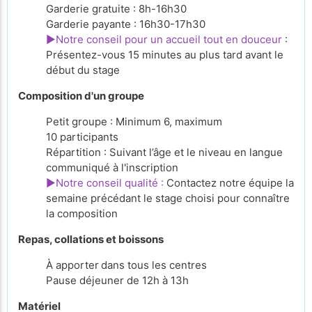
Garderie gratuite : 8h-16h30
Garderie payante : 16h30-17h30
►Notre conseil pour un accueil tout en douceur
:
Présentez-vous 15 minutes au plus tard avant le
début du stage
Composition d'un groupe
Petit groupe : Minimum 6, maximum
10 participants
Répartition : Suivant l’âge et le niveau en langue
communiqué à l'inscription
►Notre conseil qualité :
Contactez notre équipe la
semaine précédant le stage choisi pour connaître
la composition
Repas, collations et boissons
À apporter
dans tous les centres
Pause déjeuner de 12h à 13h
Matériel