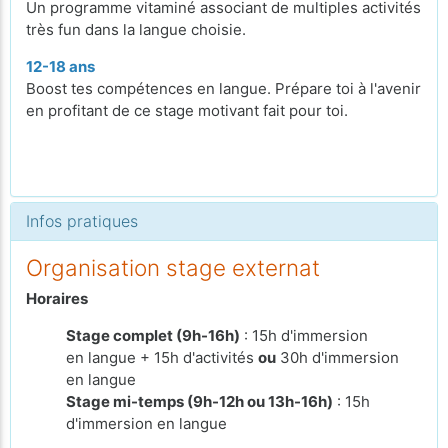
Un programme vitaminé associant de multiples activités
très fun dans la langue choisie.
12-18 ans
Boost tes compétences en langue. Prépare toi à l'avenir
en profitant de ce stage motivant fait pour toi.
Infos pratiques
Organisation stage externat
Horaires
Stage complet (9h-16h)
: 15h d'immersion
en langue + 15h d'activités
ou
30h d'immersion
en langue
Stage mi-temps (9h-12h ou 13h-16h)
: 15h
d'immersion en langue