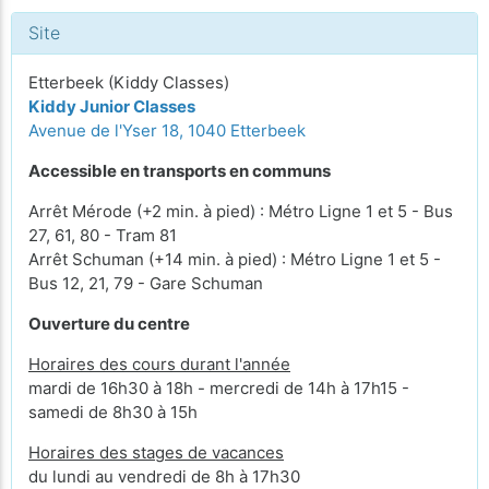
Site
Etterbeek (Kiddy Classes)
Kiddy Junior Classes
Avenue de l'Yser 18, 1040 Etterbeek
Accessible en transports en communs
Arrêt Mérode (+2 min. à pied) : Métro Ligne 1 et 5 - Bus
27, 61, 80 - Tram 81
Arrêt Schuman (+14 min. à pied) : Métro Ligne 1 et 5 -
Bus 12, 21, 79 - Gare Schuman
Ouverture du centre
Horaires des cours durant l'année
mardi de 16h30 à 18h - mercredi de 14h à 17h15 -
samedi de 8h30 à 15h
Horaires des stages de vacances
du lundi au vendredi de 8h à 17h30