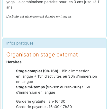
yoga. La combinaison parfaite pour les 3 ans jusqu'à 11
ans.
L'activité est généralement donnée en français.
Infos pratiques
Organisation stage externat
Horaires
Stage complet (9h-16h)
: 15h d'immersion
en langue + 15h d'activités
ou
30h d'immersion
en langue
Stage mi-temps (9h-12h ou 13h-16h)
: 15h
d'immersion en langue
Garderie gratuite : 8h-16h30
Garderie payante : 16h30-17h30