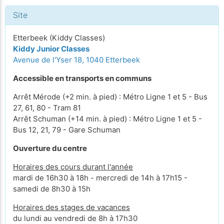
Site
Etterbeek (Kiddy Classes)
Kiddy Junior Classes
Avenue de l'Yser 18, 1040 Etterbeek
Accessible en transports en communs
Arrêt Mérode (+2 min. à pied) : Métro Ligne 1 et 5 - Bus
27, 61, 80 - Tram 81
Arrêt Schuman (+14 min. à pied) : Métro Ligne 1 et 5 -
Bus 12, 21, 79 - Gare Schuman
Ouverture du centre
Horaires des cours durant l'année
mardi de 16h30 à 18h - mercredi de 14h à 17h15 -
samedi de 8h30 à 15h
Horaires des stages de vacances
du lundi au vendredi de 8h à 17h30