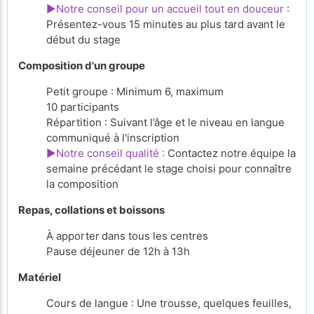
►Notre conseil pour un accueil tout en douceur
:
Présentez-vous 15 minutes au plus tard avant le
début du stage
Composition d'un groupe
Petit groupe : Minimum 6, maximum
10 participants
Répartition : Suivant l’âge et le niveau en langue
communiqué à l'inscription
►Notre conseil qualité :
Contactez notre équipe la
semaine précédant le stage choisi pour connaître
la composition
Repas, collations et boissons
À apporter
dans tous les centres
Pause déjeuner de 12h à 13h
Matériel
Cours de langue : Une trousse, quelques feuilles,