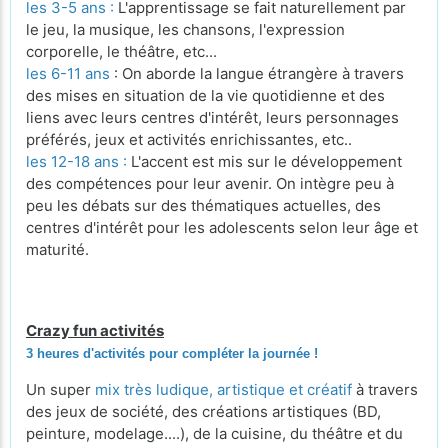
les 3-5 ans :
L'apprentissage se fait naturellement par
le jeu, la musique, les chansons, l'expression
corporelle, le théâtre, etc...
les 6-11 ans
: On aborde la langue étrangère à travers
des mises en situation de la vie quotidienne et des
liens avec leurs centres d'intérêt, leurs personnages
préférés, jeux et activités enrichissantes, etc..
les 12-18 ans :
L'accent est mis sur le développement
des compétences pour leur avenir. On intègre peu à
peu les débats sur des thématiques actuelles, des
centres d'intérêt pour les adolescents selon leur âge et
maturité.
Crazy fun activités
3 heures d'activités pour compléter la journée !
Un super
mix très ludique, artistique et créatif
à travers
des jeux de société, des créations artistiques (BD,
peinture, modelage....), de la cuisine, du théâtre et du