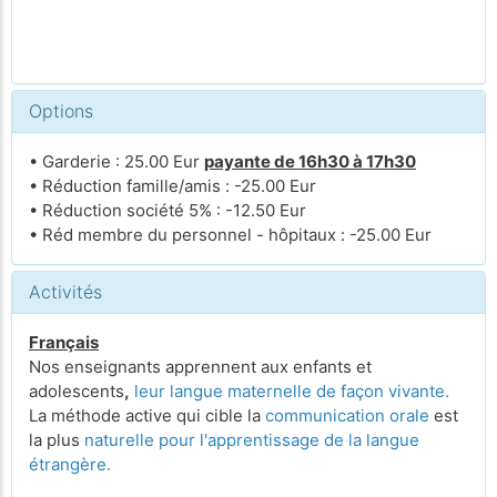
Options
• Garderie : 25.00 Eur
payante de 16h30 à 17h30
• Réduction famille/amis : -25.00 Eur
• Réduction société 5% : -12.50 Eur
• Réd membre du personnel - hôpitaux : -25.00 Eur
Activités
Français
Nos enseignants apprennent aux enfants et
adolescents
,
leur langue maternelle de façon vivante.
La méthode active qui cible la
communication orale
est
la plus
naturelle pour l'apprentissage de la langue
étrangère.