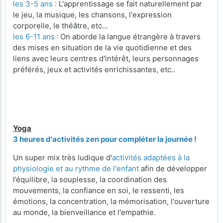
les 3-5 ans :
L'apprentissage se fait naturellement par
le jeu, la musique, les chansons, l'expression
corporelle, le théâtre, etc...
les 6-11 ans
:
On aborde la langue étrangère à travers
des mises en situation de la vie quotidienne et des
liens avec leurs centres d'intérêt, leurs personnages
préférés, jeux et activités enrichissantes, etc..
Yoga
3 heures d'activités zen pour compléter la journée !
Un super mix très ludique d'
activités adaptées à la
physiologie et au rythme de l'enfant
afin de développer
l’équilibre, la souplesse, la coordination des
mouvements, la confiance en soi, le ressenti, les
émotions, la concentration, la mémorisation, l'ouverture
au monde, la bienveillance et l'empathie.