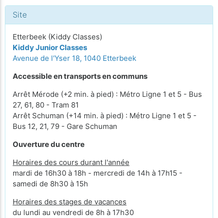
Site
Etterbeek (Kiddy Classes)
Kiddy Junior Classes
Avenue de l'Yser 18, 1040 Etterbeek
Accessible en transports en communs
Arrêt Mérode (+2 min. à pied) : Métro Ligne 1 et 5 - Bus
27, 61, 80 - Tram 81
Arrêt Schuman (+14 min. à pied) : Métro Ligne 1 et 5 -
Bus 12, 21, 79 - Gare Schuman
Ouverture du centre
Horaires des cours durant l'année
mardi de 16h30 à 18h - mercredi de 14h à 17h15 -
samedi de 8h30 à 15h
Horaires des stages de vacances
du lundi au vendredi de 8h à 17h30