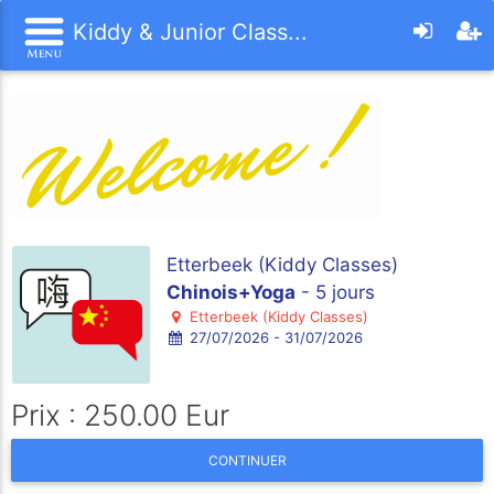
Kiddy & Junior Class...
Etterbeek (Kiddy Classes)
Chinois+Yoga
- 5 jours
Etterbeek (Kiddy Classes)
27/07/2026 - 31/07/2026
Prix : 250.00 Eur
CONTINUER