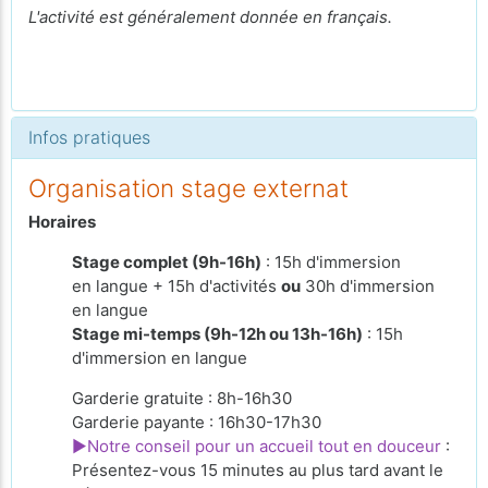
L'activité est généralement donnée en français.
Infos pratiques
Organisation stage externat
Horaires
Stage complet (9h-16h)
: 15h d'immersion
en langue + 15h d'activités
ou
30h d'immersion
en langue
Stage mi-temps (9h-12h ou 13h-16h)
: 15h
d'immersion en langue
Garderie gratuite : 8h-16h30
Garderie payante : 16h30-17h30
►Notre conseil pour un accueil tout en douceur
:
Présentez-vous 15 minutes au plus tard avant le