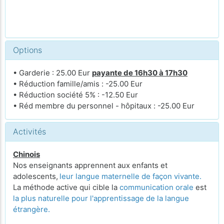
Options
• Garderie : 25.00 Eur
payante de 16h30 à 17h30
• Réduction famille/amis : -25.00 Eur
• Réduction société 5% : -12.50 Eur
• Réd membre du personnel - hôpitaux : -25.00 Eur
Activités
Chinois
Nos enseignants apprennent aux enfants et
adolescents,
leur langue maternelle de façon vivante.
La méthode active qui cible la
communication orale
est
la plus naturelle pour l'apprentissage de la langue
étrangère.