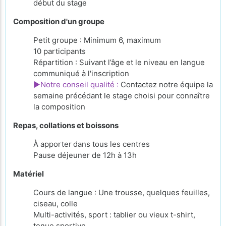
début du stage
Composition d'un groupe
Petit groupe : Minimum 6, maximum
10 participants
Répartition : Suivant l’âge et le niveau en langue
communiqué à l'inscription
►Notre conseil qualité :
Contactez notre équipe la
semaine précédant le stage choisi pour connaître
la composition
Repas, collations et boissons
À apporter
dans tous les centres
Pause déjeuner de 12h à 13h
Matériel
Cours de langue : Une trousse, quelques feuilles,
ciseau, colle
Multi-activités, sport : tablier ou vieux t-shirt,
tenue sportive