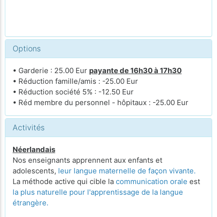
Options
• Garderie : 25.00 Eur
payante de 16h30 à 17h30
• Réduction famille/amis : -25.00 Eur
• Réduction société 5% : -12.50 Eur
• Réd membre du personnel - hôpitaux : -25.00 Eur
Activités
Néerlandais
Nos enseignants apprennent aux enfants et
adolescents,
leur langue maternelle de façon vivante.
La méthode active qui cible la
communication orale
est
la plus naturelle pour l'apprentissage de la langue
étrangère.