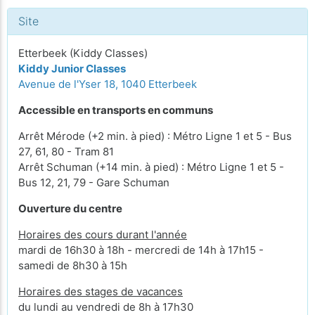
Site
Etterbeek (Kiddy Classes)
Kiddy Junior Classes
Avenue de l'Yser 18, 1040 Etterbeek
Accessible en transports en communs
Arrêt Mérode (+2 min. à pied) : Métro Ligne 1 et 5 - Bus
27, 61, 80 - Tram 81
Arrêt Schuman (+14 min. à pied) : Métro Ligne 1 et 5 -
Bus 12, 21, 79 - Gare Schuman
Ouverture du centre
Horaires des cours durant l'année
mardi de 16h30 à 18h - mercredi de 14h à 17h15 -
samedi de 8h30 à 15h
Horaires des stages de vacances
du lundi au vendredi de 8h à 17h30