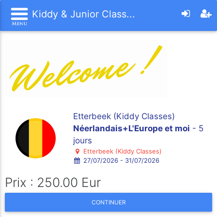
Kiddy & Junior Class...
Etterbeek (Kiddy Classes)
Néerlandais+L'Europe et moi
- 5
jours
Etterbeek (Kiddy Classes)
27/07/2026 - 31/07/2026
Prix : 250.00 Eur
CONTINUER