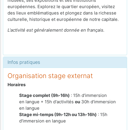
musées, ses expositions et ses institutions
européennes. Explorez le quartier européen, visitez
des lieux emblématiques et plongez dans la richesse
culturelle, historique et européenne de notre capitale.
L'activité est généralement donnée en français.
Infos pratiques
Organisation stage externat
Horaires
Stage complet (9h-16h)
: 15h d'immersion
en langue + 15h d'activités
ou
30h d'immersion
en langue
Stage mi-temps (9h-12h ou 13h-16h)
: 15h
d'immersion en langue