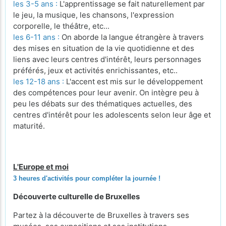
les 3-5 ans :
L'apprentissage se fait naturellement par
le jeu, la musique, les chansons, l'expression
corporelle, le théâtre, etc...
les 6-11 ans :
On aborde la langue étrangère à travers
des mises en situation de la vie quotidienne et des
liens avec leurs centres d'intérêt, leurs personnages
préférés, jeux et activités enrichissantes, etc..
les 12-18 ans :
L'accent est mis sur le développement
des compétences pour leur avenir. On intègre peu à
peu les débats sur des thématiques actuelles, des
centres d'intérêt pour les adolescents selon leur âge et
maturité.
L'Europe et moi
3 heures d'activités pour compléter la journée !
Découverte culturelle de Bruxelles
Partez à la découverte de Bruxelles à travers ses