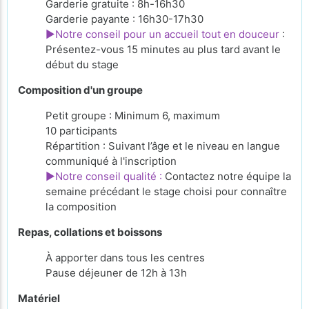
Garderie gratuite : 8h-16h30
Garderie payante : 16h30-17h30
►Notre conseil pour un accueil tout en douceur
:
Présentez-vous 15 minutes au plus tard avant le
début du stage
Composition d'un groupe
Petit groupe : Minimum 6, maximum
10 participants
Répartition : Suivant l’âge et le niveau en langue
communiqué à l'inscription
►Notre conseil qualité :
Contactez notre équipe la
semaine précédant le stage choisi pour connaître
la composition
Repas, collations et boissons
À apporter
dans tous les centres
Pause déjeuner de 12h à 13h
Matériel