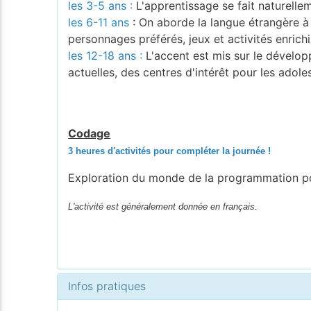
les 3-5 ans :
L'apprentissage se fait naturelleme
les 6-11 ans
: On aborde la langue étrangère à 
personnages préférés, jeux et activités enrichi
les 12-18 ans :
L'accent est mis sur le dévelo
actuelles, des centres d'intérêt pour les adole
Codage
3 heures d'activités pour compléter la journée !
Exploration du monde de la programmation po
L'activité est généralement donnée en français.
Infos pratiques