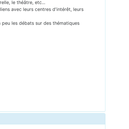
le, le théâtre, etc...
iens avec leurs centres d'intérêt, leurs
à peu les débats sur des thématiques