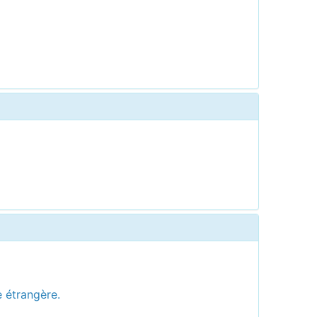
e étrangère.