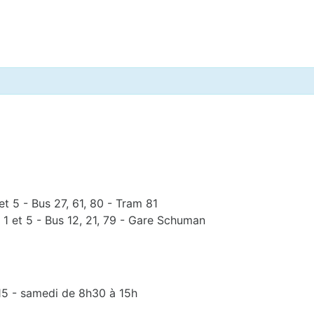
et 5 - Bus 27, 61, 80 - Tram 81
 1 et 5 - Bus 12, 21, 79 - Gare Schuman
15 - samedi de 8h30 à 15h