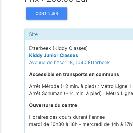
CONTINUER
Site
Etterbeek (Kiddy Classes)
Kiddy Junior Classes
Avenue de l'Yser 18, 1040 Etterbeek
Accessible en transports en communs
Arrêt Mérode (+2 min. à pied) : Métro Ligne 1 
Arrêt Schuman (+14 min. à pied) : Métro Ligne
Ouverture du centre
Horaires des cours durant l'année
mardi de 16h30 à 18h - mercredi de 14h à 17h