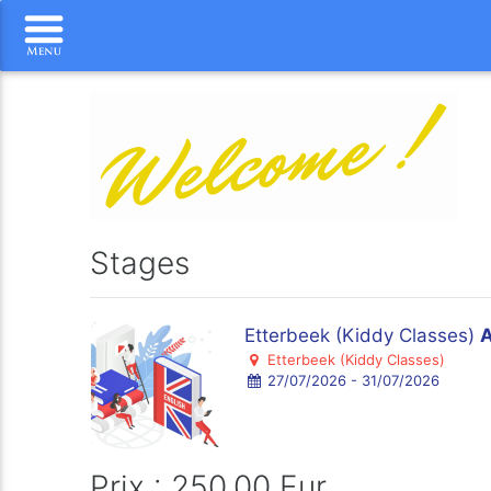
Stages
Etterbeek (Kiddy Classes)
Etterbeek (Kiddy Classes)
27/07/2026 - 31/07/2026
Prix : 250.00 Eur