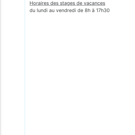
Horaires des stages de vacances
du lundi au vendredi de 8h à 17h30