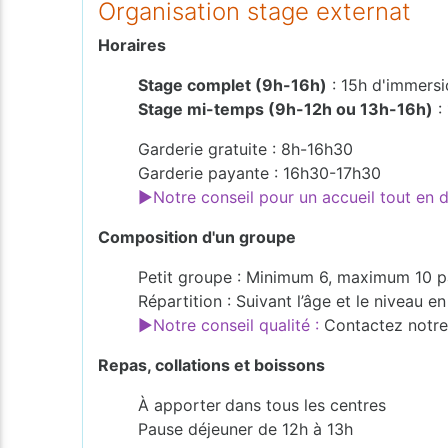
Organisation stage externat
Horaires
Stage complet (9h-16h)
: 15h d'immersi
Stage mi-temps (9h-12h ou 13h-16h)
:
Garderie gratuite : 8h-16h30
Garderie payante : 16h30-17h30
►Notre conseil pour un accueil tout en
Composition d'un groupe
Petit groupe : Minimum 6, maximum 10 p
Répartition : Suivant l’âge et le niveau 
►Notre conseil qualité :
Contactez notre 
Repas, collations et boissons
À apporter
dans tous les centres
Pause déjeuner de 12h à 13h