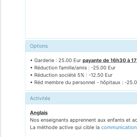
Options
• Garderie : 25.00 Eur
payante de 16h30 à 1
• Réduction famille/amis : -25.00 Eur
• Réduction société 5% : -12.50 Eur
• Réd membre du personnel - hôpitaux : -25.
Activités
Anglais
Nos enseignants apprennent aux enfants et a
La méthode active qui cible la
communication