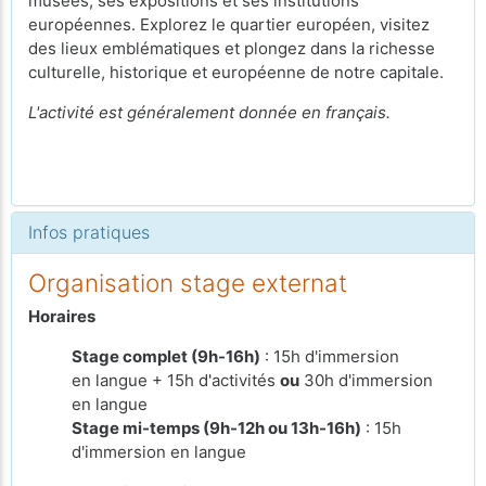
musées, ses expositions et ses institutions
européennes. Explorez le quartier européen, visitez
des lieux emblématiques et plongez dans la richesse
culturelle, historique et européenne de notre capitale.
L'activité est généralement donnée en français.
Infos pratiques
Organisation stage externat
Horaires
Stage complet (9h-16h)
: 15h d'immersion
en langue + 15h d'activités
ou
30h d'immersion
en langue
Stage mi-temps (9h-12h ou 13h-16h)
: 15h
d'immersion en langue