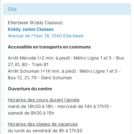
Site
Etterbeek (Kiddy Classes)
Kiddy Junior Classes
Avenue de l'Yser 18, 1040 Etterbeek
Accessible en transports en communs
Arrêt Mérode (+2 min. à pied) : Métro Ligne 1 et 5 - Bus
27, 61, 80 - Tram 81
Arrêt Schuman (+14 min. à pied) : Métro Ligne 1 et 5 -
Bus 12, 21, 79 - Gare Schuman
Ouverture du centre
Horaires des cours durant l'année
mardi de 16h30 à 18h - mercredi de 14h à 17h15 -
samedi de 8h30 à 15h
Horaires des stages de vacances
du lundi au vendredi de 8h à 17h30