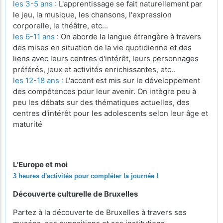
les 3-5 ans :
L'apprentissage se fait naturellement par
le jeu, la musique, les chansons, l'expression
corporelle, le théâtre, etc...
les 6-11 ans
: On aborde la langue étrangère à travers
des mises en situation de la vie quotidienne et des
liens avec leurs centres d'intérêt, leurs personnages
préférés, jeux et activités enrichissantes, etc..
les 12-18 ans :
L'accent est mis sur le développement
des compétences pour leur avenir. On intègre peu à
peu les débats sur des thématiques actuelles, des
centres d'intérêt pour les adolescents selon leur âge et
maturité
L'Europe et moi
3 heures d'activités pour compléter la journée !
Découverte culturelle de Bruxelles
Partez à la découverte de Bruxelles à travers ses