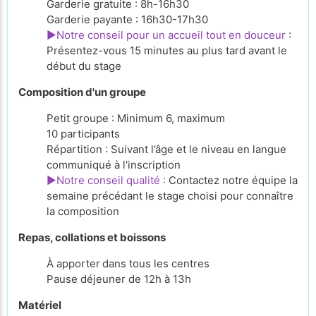
Garderie gratuite : 8h-16h30
Garderie payante : 16h30-17h30
►Notre conseil pour un accueil tout en douceur
:
Présentez-vous 15 minutes au plus tard avant le
début du stage
Composition d'un groupe
Petit groupe : Minimum 6, maximum
10 participants
Répartition : Suivant l’âge et le niveau en langue
communiqué à l'inscription
►Notre conseil qualité :
Contactez notre équipe la
semaine précédant le stage choisi pour connaître
la composition
Repas, collations et boissons
À apporter
dans tous les centres
Pause déjeuner de 12h à 13h
Matériel