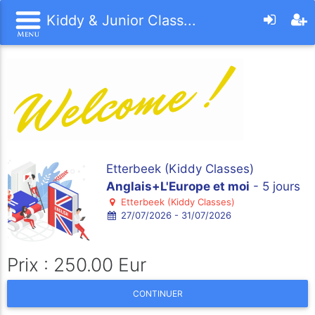
Kiddy & Junior Class...
Etterbeek (Kiddy Classes)
Anglais+L'Europe et moi
- 5 jours
Etterbeek (Kiddy Classes)
27/07/2026 - 31/07/2026
Prix : 250.00 Eur
CONTINUER