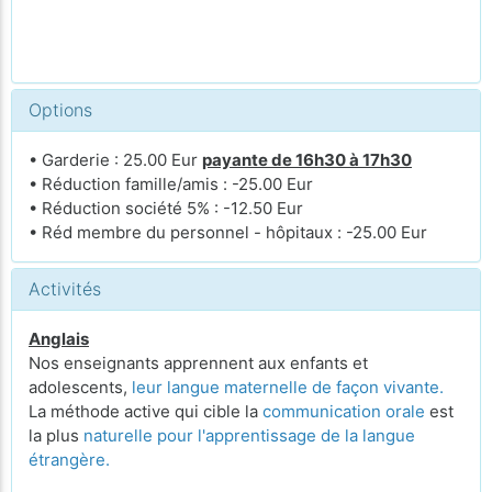
Options
• Garderie : 25.00 Eur
payante de 16h30 à 17h30
• Réduction famille/amis : -25.00 Eur
• Réduction société 5% : -12.50 Eur
• Réd membre du personnel - hôpitaux : -25.00 Eur
Activités
Anglais
Nos enseignants apprennent aux enfants et
adolescents,
leur langue maternelle de façon vivante.
La méthode active qui cible la
communication orale
est
la plus
naturelle pour l'apprentissage de la langue
étrangère.