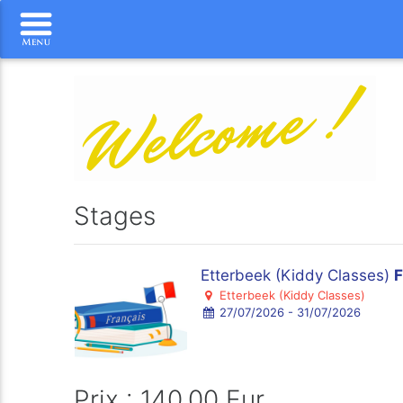
Stages
Etterbeek (Kiddy Classes)
F
Etterbeek (Kiddy Classes)
27/07/2026 - 31/07/2026
Prix : 140.00 Eur