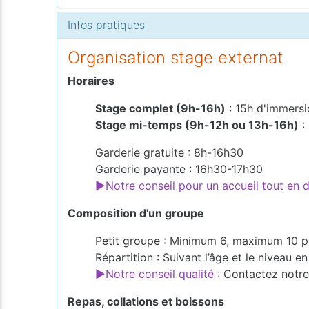
Infos pratiques
Organisation stage externat
Horaires
Stage complet (9h-16h)
: 15h d'immersi
Stage mi-temps (9h-12h ou 13h-16h)
:
Garderie gratuite : 8h-16h30
Garderie payante : 16h30-17h30
►Notre conseil pour un accueil tout en
Composition d'un groupe
Petit groupe : Minimum 6, maximum 10 p
Répartition : Suivant l’âge et le niveau 
►Notre conseil qualité :
Contactez notre 
Repas, collations et boissons