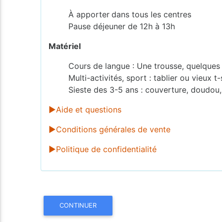
À apporter
dans tous les centres
Pause déjeuner de 12h à 13h
Matériel
Cours de langue : Une trousse, quelques f
Multi-activités, sport : tablier ou vieux t
Sieste des 3-5 ans : couverture, doudou,
►Aide et questions
►Conditions générales de vente
►Politique de confidentialité
CONTINUER