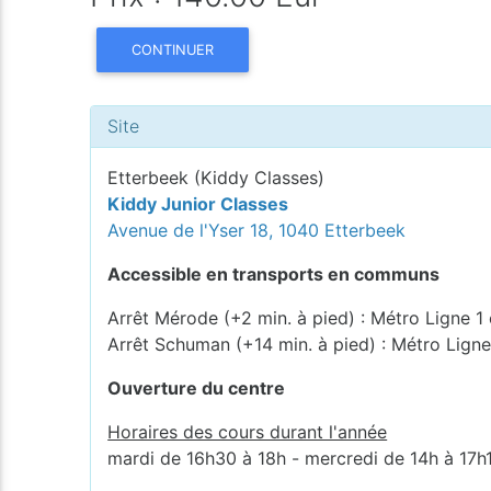
CONTINUER
Site
Etterbeek (Kiddy Classes)
Kiddy Junior Classes
Avenue de l'Yser 18, 1040 Etterbeek
Accessible en transports en communs
Arrêt Mérode (+2 min. à pied) : Métro Ligne 1 
Arrêt Schuman (+14 min. à pied) : Métro Ligne
Ouverture du centre
Horaires des cours durant l'année
mardi de 16h30 à 18h - mercredi de 14h à 17h