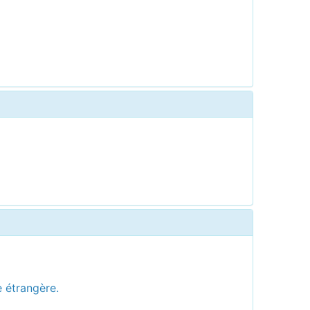
e étrangère.