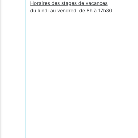
Horaires des stages de vacances
du lundi au vendredi de 8h à 17h30