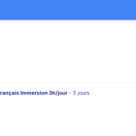
rançais Immersion 3h/jour
- 5 jours