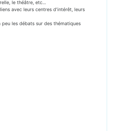
le, le théâtre, etc...
iens avec leurs centres d'intérêt, leurs
à peu les débats sur des thématiques