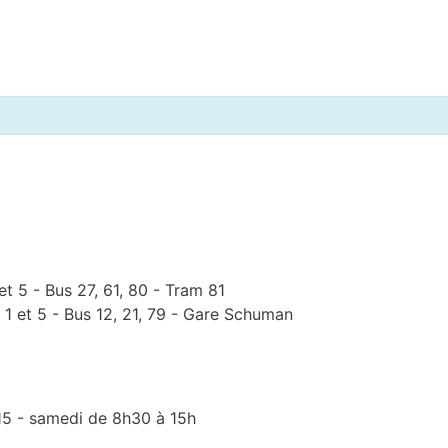
et 5 - Bus 27, 61, 80 - Tram 81
 1 et 5 - Bus 12, 21, 79 - Gare Schuman
15 - samedi de 8h30 à 15h