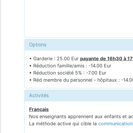
Options
• Garderie : 25.00 Eur
payante de 16h30 à 1
• Réduction famille/amis : -14.00 Eur
• Réduction société 5% : -7.00 Eur
• Réd membre du personnel - hôpitaux : -14.0
Activités
Français
Nos enseignants apprennent aux enfants et a
La méthode active qui cible la
communication 