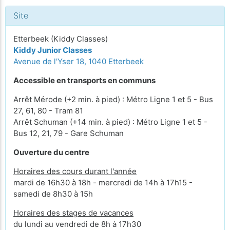
Site
Etterbeek (Kiddy Classes)
Kiddy Junior Classes
Avenue de l'Yser 18, 1040 Etterbeek
Accessible en transports en communs
Arrêt Mérode (+2 min. à pied) : Métro Ligne 1 et 5 - Bus
27, 61, 80 - Tram 81
Arrêt Schuman (+14 min. à pied) : Métro Ligne 1 et 5 -
Bus 12, 21, 79 - Gare Schuman
Ouverture du centre
Horaires des cours durant l'année
mardi de 16h30 à 18h - mercredi de 14h à 17h15 -
samedi de 8h30 à 15h
Horaires des stages de vacances
du lundi au vendredi de 8h à 17h30