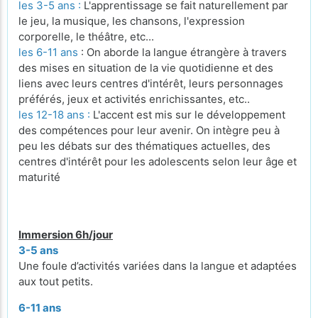
les 3-5 ans :
L'apprentissage se fait naturellement par
le jeu, la musique, les chansons, l'expression
corporelle, le théâtre, etc...
les 6-11 ans
: On aborde la langue étrangère à travers
des mises en situation de la vie quotidienne et des
liens avec leurs centres d'intérêt, leurs personnages
préférés, jeux et activités enrichissantes, etc..
les 12-18 ans :
L'accent est mis sur le développement
des compétences pour leur avenir. On intègre peu à
peu les débats sur des thématiques actuelles, des
centres d'intérêt pour les adolescents selon leur âge et
maturité
Immersion 6h/jour
3-5 ans
Une foule d’activités variées dans la langue et adaptées
aux tout petits.
6-11 ans