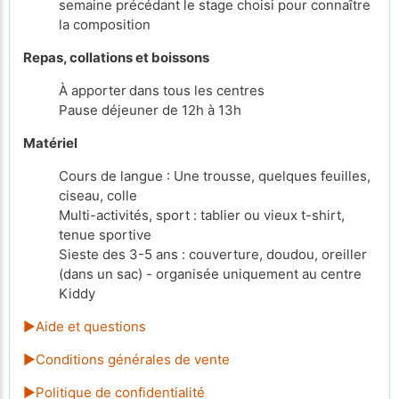
semaine précédant le stage choisi pour connaître
la composition
Repas, collations et boissons
À apporter
dans tous les centres
Pause déjeuner de 12h à 13h
Matériel
Cours de langue : Une trousse, quelques feuilles,
ciseau, colle
Multi-activités, sport : tablier ou vieux t-shirt,
tenue sportive
Sieste des 3-5 ans : couverture, doudou, oreiller
(dans un sac) - organisée uniquement au centre
Kiddy
►Aide et questions
►Conditions générales de vente
►Politique de confidentialité