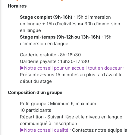
Horaires
Stage complet (9h-16h)
: 15h d'immersion
en langue + 15h d'activités
ou
30h d'immersion
en langue
Stage mi-temps (9h-12h ou 13h-16h)
: 15h
d'immersion en langue
Garderie gratuite : 8h-16h30
Garderie payante : 16h30-17h30
►Notre conseil pour un accueil tout en douceur
:
Présentez-vous 15 minutes au plus tard avant le
début du stage
Composition d'un groupe
Petit groupe : Minimum 6, maximum
10 participants
Répartition : Suivant l’âge et le niveau en langue
communiqué à l'inscription
►Notre conseil qualité :
Contactez notre équipe la