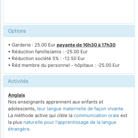
Options
• Garderie : 25.00 Eur
payante de 16h30 à 17h30
• Réduction famille/amis : -25.00 Eur
• Réduction société 5% : -12.50 Eur
• Réd membre du personnel - hôpitaux : -25.00 Eur
Activités
Anglais
Nos enseignants apprennent aux enfants et
adolescents,
leur langue maternelle de façon vivante.
La méthode active qui cible la
communication orale
est
la plus
naturelle pour l'apprentissage de la langue
étrangère.