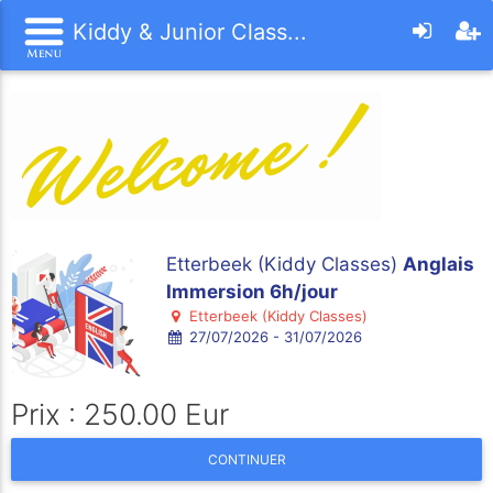
Kiddy & Junior Class...
Etterbeek (Kiddy Classes)
Anglais
Immersion 6h/jour
Etterbeek (Kiddy Classes)
27/07/2026 - 31/07/2026
Prix : 250.00 Eur
CONTINUER