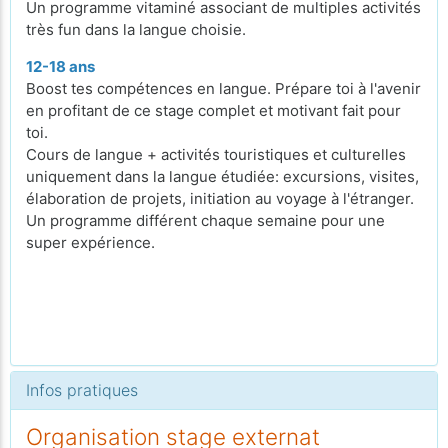
Un programme vitaminé associant de multiples activités
très fun dans la langue choisie.
12-18 ans
Boost tes compétences en langue. Prépare toi à l'avenir
en profitant de ce stage complet et motivant fait pour
toi.
Cours de langue + activités touristiques et culturelles
uniquement dans la langue étudiée: excursions, visites,
élaboration de projets, initiation au voyage à l'étranger.
Un programme différent chaque semaine pour une
super expérience.
Infos pratiques
Organisation stage externat