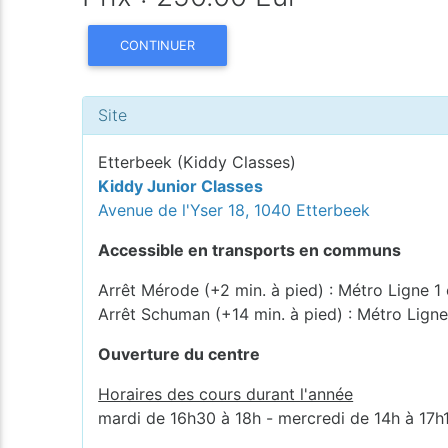
CONTINUER
Site
Etterbeek (Kiddy Classes)
Kiddy Junior Classes
Avenue de l'Yser 18, 1040 Etterbeek
Accessible en transports en communs
Arrêt Mérode (+2 min. à pied) : Métro Ligne 1 
Arrêt Schuman (+14 min. à pied) : Métro Ligne
Ouverture du centre
Horaires des cours durant l'année
mardi de 16h30 à 18h - mercredi de 14h à 17h