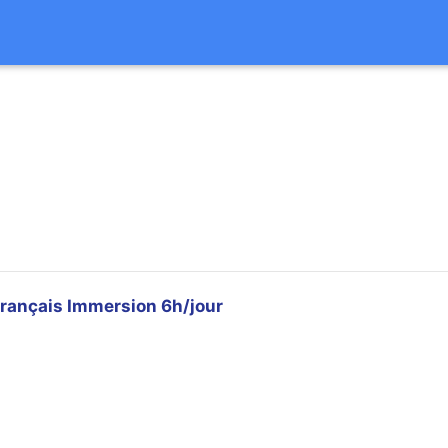
rançais Immersion 6h/jour