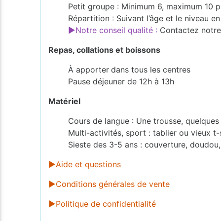
Petit groupe : Minimum 6, maximum 10 p
Répartition : Suivant l’âge et le niveau 
►Notre conseil qualité :
Contactez notre 
Repas, collations et boissons
À apporter
dans tous les centres
Pause déjeuner de 12h à 13h
Matériel
Cours de langue : Une trousse, quelques f
Multi-activités, sport : tablier ou vieux t
Sieste des 3-5 ans : couverture, doudou,
►Aide et questions
►Conditions générales de vente
►Politique de confidentialité