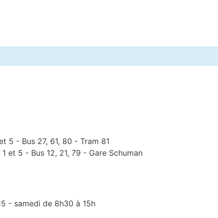
et 5 - Bus 27, 61, 80 - Tram 81
 1 et 5 - Bus 12, 21, 79 - Gare Schuman
15 - samedi de 8h30 à 15h