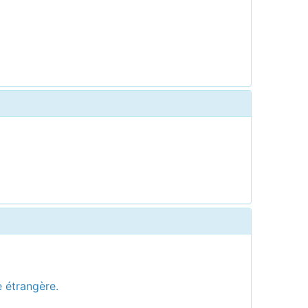
e étrangère.