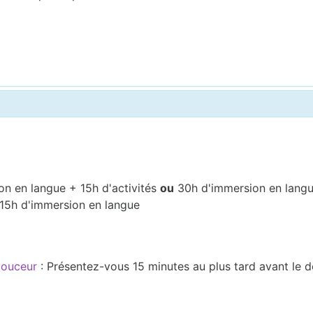
on en langue + 15h d'activités
ou
30h d'immersion en lang
 15h d'immersion en langue
 douceur
: Présentez-vous 15 minutes au plus tard avant le 