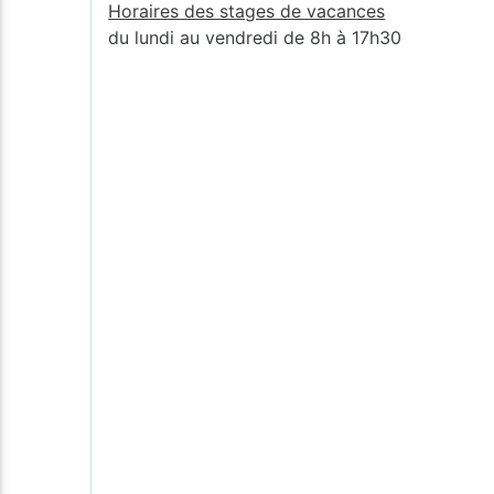
Horaires des stages de vacances
du lundi au vendredi de 8h à 17h30