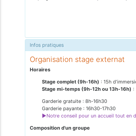
Infos pratiques
Organisation stage externat
Horaires
Stage complet (9h-16h)
: 15h d'immersi
Stage mi-temps (9h-12h ou 13h-16h)
:
Garderie gratuite : 8h-16h30
Garderie payante : 16h30-17h30
►Notre conseil pour un accueil tout en
Composition d'un groupe