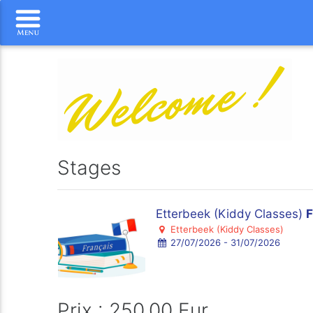
Stages
Etterbeek (Kiddy Classes)
F
Etterbeek (Kiddy Classes)
27/07/2026 - 31/07/2026
Prix : 250.00 Eur