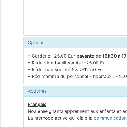
Options
• Garderie : 25.00 Eur
payante de 16h30 à 1
• Réduction famille/amis : -25.00 Eur
• Réduction société 5% : -12.50 Eur
• Réd membre du personnel - hôpitaux : -25.
Activités
Français
Nos enseignants apprennent aux enfants et a
La méthode active qui cible la
communication 