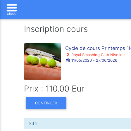
Inscription cours
Cycle de cours Printemps
Royal Smashing Club Nivellois
11/05/2026 - 27/06/2026
Prix : 110.00 Eur
CONTINUER
Site