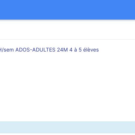
 1H/sem ADOS-ADULTES 24M 4 à 5 élèves