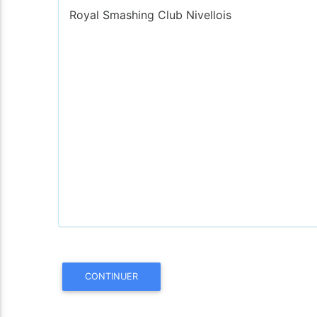
Royal Smashing Club Nivellois
CONTINUER